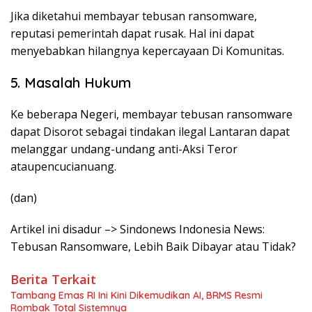
Jika diketahui membayar tebusan ransomware,
reputasi pemerintah dapat rusak. Hal ini dapat
menyebabkan hilangnya kepercayaan Di Komunitas.
5. Masalah Hukum
Ke beberapa Negeri, membayar tebusan ransomware
dapat Disorot sebagai tindakan ilegal Lantaran dapat
melanggar undang-undang anti-Aksi Teror
ataupencucianuang.
(dan)
Artikel ini disadur –> Sindonews Indonesia News:
Tebusan Ransomware, Lebih Baik Dibayar atau Tidak?
Berita Terkait
Tambang Emas RI Ini Kini Dikemudikan AI, BRMS Resmi
Rombak Total Sistemnya