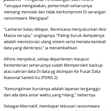
Tanujaya mengatakan, pemerintah seharusnya
memang menolak dan tidak berkompromi Di serangan
ransomware. Mengapa?
“Lantaran kalau dibayar, Berencana menyuburkan Aksi
Massa serupa,” ungkapnya. “Paling buruk dampaknya
adalah merestorasi ulang sistem serta menata kembali
data yang dienkripsi,” ia menambahkan.
Alfons menyebut, setiap departemen maupun
Kementerian seharusnya sudah Memperoleh backup
atau salinan data Di data yg disimpan Ke Pusat Data
Nasional Sambil Itu (PDNS 2).
“Kemungkinan buruknya adalah layanan terganggu
dan ada data antar waktu yang hilang,” bebernya.
Sebagai Alternatif, membayar tebusan ransomware