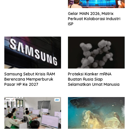
Gelar MAIN 2026, Matrix
Perkuat Kolaborasi Industri
ISP
Samsung Sebut Krisis RAM
Proteksi Kanker mRNA
Berencana Memperburuk
Buatan Rusia Siap
Pasar HP Ke 2027
Selamatkan Umat Manusia