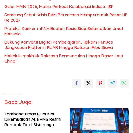
Gelar MAIN 2026, Matrix Perkuat Kolaborasi Industri ISP
Samsung Sebut Krisis RAM Berencana Memperburuk Pasar HP
Ke 2027
Proteksi Kanker mRNA Buatan Rusia Siap Selamatkan Umat
Manusia
Dukung Konversi Digital Pembelajaran, Telkom Perluas
Jangkauan Platform PIJAR Hingga Ratusan Ribu Siswa
Makhluk-makhluk Raksasa Bermunculan Hingga Dasar Laut
China
Baca Juga
Tambang Emas RI Ini Kini
Dikemudikan AI, BRMS Resmi
Rombak Total Sistemnya