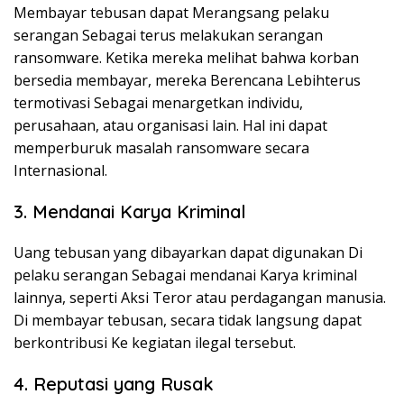
Membayar tebusan dapat Merangsang pelaku
serangan Sebagai terus melakukan serangan
ransomware. Ketika mereka melihat bahwa korban
bersedia membayar, mereka Berencana Lebihterus
termotivasi Sebagai menargetkan individu,
perusahaan, atau organisasi lain. Hal ini dapat
memperburuk masalah ransomware secara
Internasional.
3. Mendanai Karya Kriminal
Uang tebusan yang dibayarkan dapat digunakan Di
pelaku serangan Sebagai mendanai Karya kriminal
lainnya, seperti Aksi Teror atau perdagangan manusia.
Di membayar tebusan, secara tidak langsung dapat
berkontribusi Ke kegiatan ilegal tersebut.
4. Reputasi yang Rusak