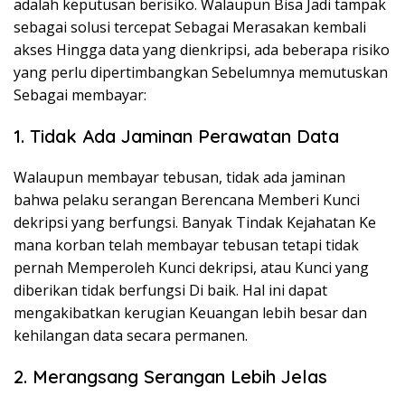
adalah keputusan berisiko. Walaupun Bisa Jadi tampak
sebagai solusi tercepat Sebagai Merasakan kembali
akses Hingga data yang dienkripsi, ada beberapa risiko
yang perlu dipertimbangkan Sebelumnya memutuskan
Sebagai membayar:
1. Tidak Ada Jaminan Perawatan Data
Walaupun membayar tebusan, tidak ada jaminan
bahwa pelaku serangan Berencana Memberi Kunci
dekripsi yang berfungsi. Banyak Tindak Kejahatan Ke
mana korban telah membayar tebusan tetapi tidak
pernah Memperoleh Kunci dekripsi, atau Kunci yang
diberikan tidak berfungsi Di baik. Hal ini dapat
mengakibatkan kerugian Keuangan lebih besar dan
kehilangan data secara permanen.
2. Merangsang Serangan Lebih Jelas