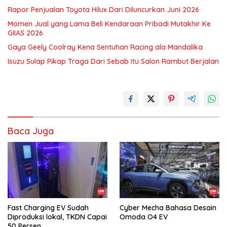
Rapor Penjualan Toyota Hilux Dari Diluncurkan Juni 2026
Momen Jual yang Lama Beli Kendaraan Pribadi Mutakhir Ke
GIIAS 2026
Gaya Geely Coolray Kena Sentuhan Racing ala Mandalika
Isuzu Sulap Pikap Traga Dari Sebab Itu Salon Rambut Berjalan
Baca Juga
Fast Charging EV Sudah
Cyber Mecha Bahasa Desain
Diproduksi lokal, TKDN Capai
Omoda O4 EV
50 Persen