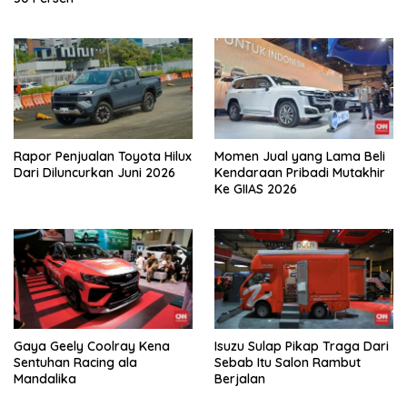
Rapor Penjualan Toyota Hilux
Momen Jual yang Lama Beli
Dari Diluncurkan Juni 2026
Kendaraan Pribadi Mutakhir
Ke GIIAS 2026
Gaya Geely Coolray Kena
Isuzu Sulap Pikap Traga Dari
Sentuhan Racing ala
Sebab Itu Salon Rambut
Mandalika
Berjalan