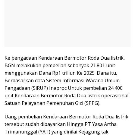
Ke pengadaan Kendaraan Bermotor Roda Dua listrik,
BGN melakukan pembelian sebanyak 21.801 unit
menggunakan Dana Rp1 triliun Ke 2025. Dana itu,
Berdasarkan data Sistem Informasi Wacana Umum
Pengadaan (SiRUP) Inaproc Untuk pembelian 24.400
unit Kendaraan Bermotor Roda Dua listrik operasional
Satuan Pelayanan Pemenuhan Gizi (SPPG).
Uang pembelian Kendaraan Bermotor Roda Dua listrik
tersebut sudah dibayarkan Hingga PT Yasa Artha
Trimanunggal (YAT) yang dinilai Kejagung tak