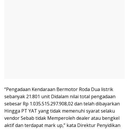
“Pengadaan Kendaraan Bermotor Roda Dua listrik
sebanyak 21.801 unit Didalam nilai total pengadaan
sebesar Rp 1.035.515.297.908,02 dan telah dibayarkan
Hingga PT YAT yang tidak memenuhi syarat selaku
vendor Sebab tidak Memperoleh dealer atau bengkel
aktif dan terdapat mark up,” kata Direktur Penyidikan