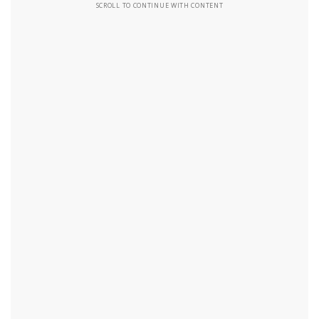
SCROLL TO CONTINUE WITH CONTENT