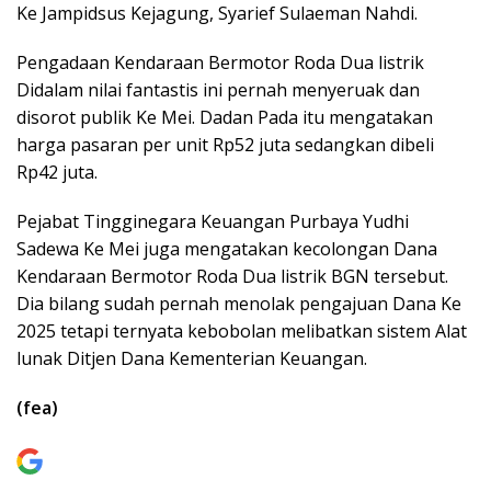
Ke Jampidsus Kejagung, Syarief Sulaeman Nahdi.
Pengadaan Kendaraan Bermotor Roda Dua listrik
Didalam nilai fantastis ini pernah menyeruak dan
disorot publik Ke Mei. Dadan Pada itu mengatakan
harga pasaran per unit Rp52 juta sedangkan dibeli
Rp42 juta.
Pejabat Tingginegara Keuangan Purbaya Yudhi
Sadewa Ke Mei juga mengatakan kecolongan Dana
Kendaraan Bermotor Roda Dua listrik BGN tersebut.
Dia bilang sudah pernah menolak pengajuan Dana Ke
2025 tetapi ternyata kebobolan melibatkan sistem Alat
lunak Ditjen Dana Kementerian Keuangan.
(fea)