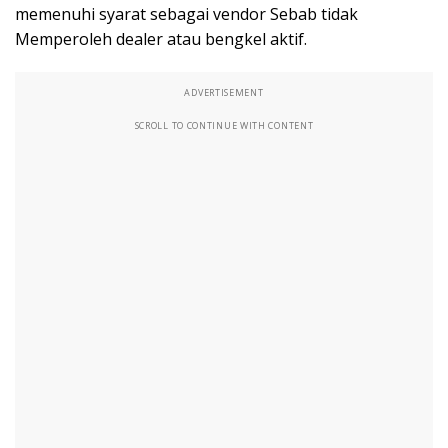
memenuhi syarat sebagai vendor Sebab tidak
Memperoleh dealer atau bengkel aktif.
ADVERTISEMENT
SCROLL TO CONTINUE WITH CONTENT