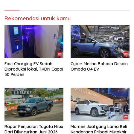
Rekomendasi untuk kamu
Fast Charging EV Sudah
Cyber Mecha Bahasa Desain
Diproduksi lokal, TKDN Capai
Omoda O4 EV
50 Persen
Rapor Penjualan Toyota Hilux
Momen Jual yang Lama Beli
Dari Diluncurkan Juni 2026
Kendaraan Pribadi Mutakhir