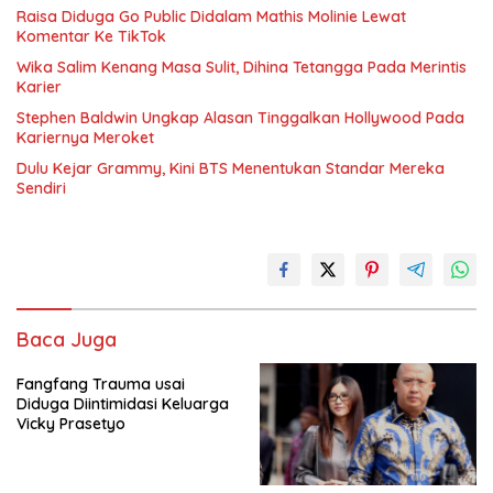
Raisa Diduga Go Public Didalam Mathis Molinie Lewat
Komentar Ke TikTok
Wika Salim Kenang Masa Sulit, Dihina Tetangga Pada Merintis
Karier
Stephen Baldwin Ungkap Alasan Tinggalkan Hollywood Pada
Kariernya Meroket
Dulu Kejar Grammy, Kini BTS Menentukan Standar Mereka
Sendiri
Baca Juga
Fangfang Trauma usai
Diduga Diintimidasi Keluarga
Vicky Prasetyo