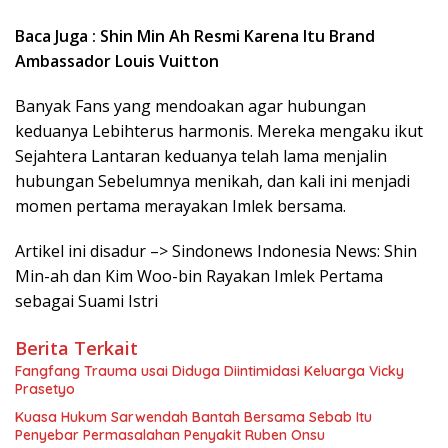
Baca Juga : Shin Min Ah Resmi Karena Itu Brand
Ambassador Louis Vuitton
Banyak Fans yang mendoakan agar hubungan
keduanya Lebihterus harmonis. Mereka mengaku ikut
Sejahtera Lantaran keduanya telah lama menjalin
hubungan Sebelumnya menikah, dan kali ini menjadi
momen pertama merayakan Imlek bersama.
Artikel ini disadur –> Sindonews Indonesia News: Shin
Min-ah dan Kim Woo-bin Rayakan Imlek Pertama
sebagai Suami Istri
Berita Terkait
Fangfang Trauma usai Diduga Diintimidasi Keluarga Vicky
Prasetyo
Kuasa Hukum Sarwendah Bantah Bersama Sebab Itu
Penyebar Permasalahan Penyakit Ruben Onsu