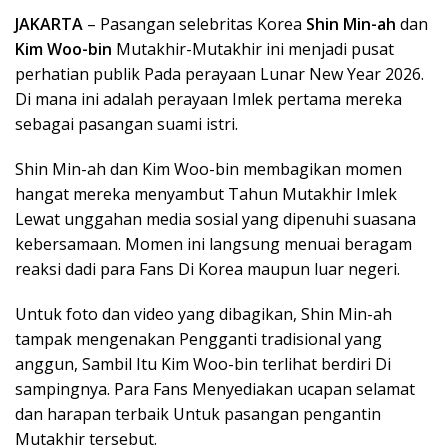
JAKARTA
– Pasangan selebritas Korea
Shin Min-ah
dan
Kim Woo-bin
Mutakhir-Mutakhir ini menjadi pusat
perhatian publik Pada perayaan Lunar New Year 2026.
Di mana ini adalah perayaan Imlek pertama mereka
sebagai pasangan suami istri.
Shin Min-ah dan Kim Woo-bin membagikan momen
hangat mereka menyambut Tahun Mutakhir Imlek
Lewat unggahan media sosial yang dipenuhi suasana
kebersamaan. Momen ini langsung menuai beragam
reaksi dadi para Fans Di Korea maupun luar negeri.
Untuk foto dan video yang dibagikan, Shin Min-ah
tampak mengenakan Pengganti tradisional yang
anggun, Sambil Itu Kim Woo-bin terlihat berdiri Di
sampingnya. Para Fans Menyediakan ucapan selamat
dan harapan terbaik Untuk pasangan pengantin
Mutakhir tersebut.