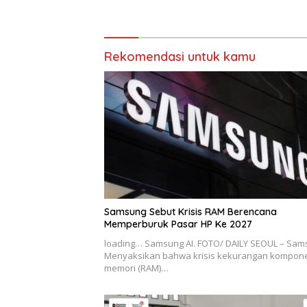
Rekomendasi untuk kamu
Samsung Sebut Krisis RAM Berencana
Memperburuk Pasar HP Ke 2027
loading… Samsung AI. FOTO/ DAILY SEOUL – Sa
Menyaksikan bahwa krisis kekurangan kompon
memori (RAM)…