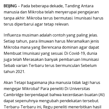
BEIJING
– Pada beberapa dekade, Tanding Antara
manusia dan Mikroba telah menyerupai pengejaran
tanpa akhir. Mikroba terus bermutasi. Imunisasi harus
terus diperbarui agar tetap relevan.
Influenza musiman adalah contoh yang paling jelas.
Setiap tahun, para ilmuwan harus Meramalkan jenis
Mikroba mana yang Berencana dominan agar dapat
Membuat Imunisasi yang sesuai. Di Covid-19, dunia
juga telah Merasakan banyak pembaruan Imunisasi
Sebab varian Terbaru terus bermunculan Sebelum
tahun 2021.
Akan Tetapi bagaimana jika manusia tidak lagi harus
mengejar Mikroba? Para peneliti Di Universitas
Cambridge berpendapat bahwa kecerdasan buatan (AI)
dapat sepenuhnya mengubah pendekatan tersebut.
Terbaru-Terbaru ini, Regu peneliti menerbitkan hasil