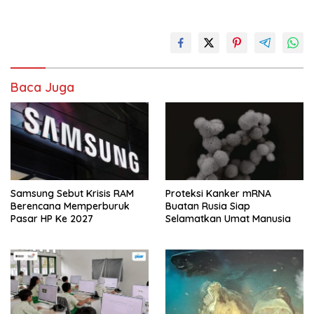
Baca Juga
Samsung Sebut Krisis RAM
Proteksi Kanker mRNA
Berencana Memperburuk
Buatan Rusia Siap
Pasar HP Ke 2027
Selamatkan Umat Manusia