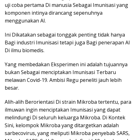
uji coba pertama Di manusia Sebagai Imunisasi yang
komponen intinya dirancang sepenuhnya
menggunakan AI.
Ini Dikatakan sebagai tonggak penting tidak hanya
Bagi industri Imunisasi tetapi juga Bagi penerapan AI
Di ilmu biomedis.
Yang membedakan Eksperimen ini adalah tujuannya
bukan Sebagai menciptakan Imunisasi Terbaru
melawan Covid-19. Ambisi Regu peneliti jauh lebih
besar.
Alih-alih Berorientasi Di strain Mikroba tertentu, para
ilmuwan ingin menciptakan Imunisasi yang dapat
melindungi Di seluruh keluarga Mikroba. Di Kontek
Sini, kelompok Mikroba yang ditargetkan adalah
sarbecovirus, yang meliputi Mikroba penyebab SARS,