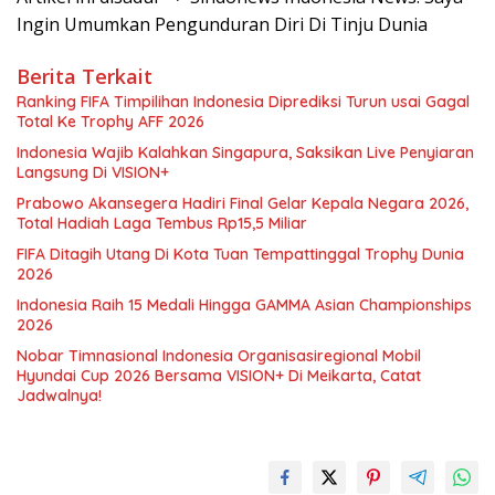
Ingin Umumkan Pengunduran Diri Di Tinju Dunia
Berita Terkait
Ranking FIFA Timpilihan Indonesia Diprediksi Turun usai Gagal
Total Ke Trophy AFF 2026
Indonesia Wajib Kalahkan Singapura, Saksikan Live Penyiaran
Langsung Di VISION+
Prabowo Akansegera Hadiri Final Gelar Kepala Negara 2026,
Total Hadiah Laga Tembus Rp15,5 Miliar
FIFA Ditagih Utang Di Kota Tuan Tempattinggal Trophy Dunia
2026
Indonesia Raih 15 Medali Hingga GAMMA Asian Championships
2026
Nobar Timnasional Indonesia Organisasiregional Mobil
Hyundai Cup 2026 Bersama VISION+ Di Meikarta, Catat
Jadwalnya!