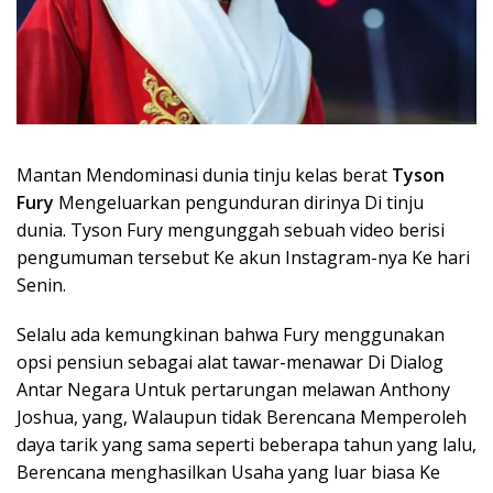
Mantan Mendominasi dunia tinju kelas berat
Tyson
Fury
Mengeluarkan pengunduran dirinya Di tinju
dunia. Tyson Fury mengunggah sebuah video berisi
pengumuman tersebut Ke akun Instagram-nya Ke hari
Senin.
Selalu ada kemungkinan bahwa Fury menggunakan
opsi pensiun sebagai alat tawar-menawar Di Dialog
Antar Negara Untuk pertarungan melawan Anthony
Joshua, yang, Walaupun tidak Berencana Memperoleh
daya tarik yang sama seperti beberapa tahun yang lalu,
Berencana menghasilkan Usaha yang luar biasa Ke