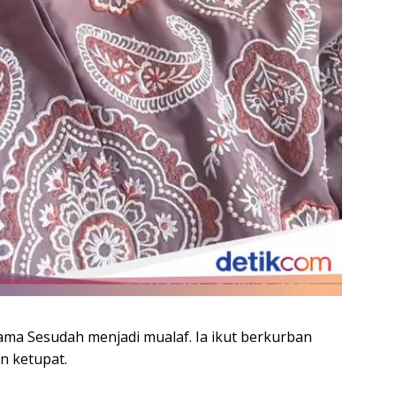
ma Sesudah menjadi mualaf. Ia ikut berkurban
n ketupat.