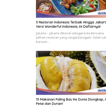
5 Restoran Indonesia Terbaik Hingga Jakar
Versi Wonderful Indonesia, Ini Daftarnya!
Jakarta – Jakarta dikenal sebagai kota Bersama
pilihan restoran yang sangat beragam. Salah sa
barisan…
15 Makanan Paling Bau Ke Dunia Diungkap,
Petai dan Durian!