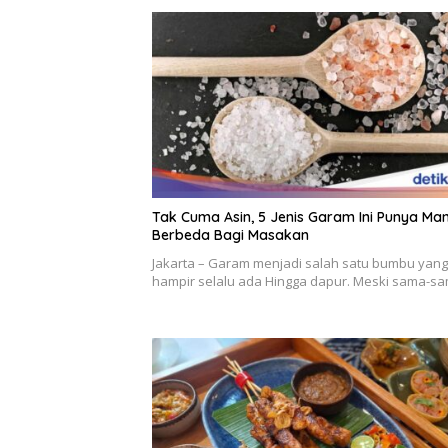
Tak Cuma Asin, 5 Jenis Garam Ini Punya Ma
Berbeda Bagi Masakan
Jakarta – Garam menjadi salah satu bumbu yang
hampir selalu ada Hingga dapur. Meski sama-