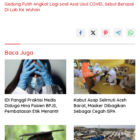
Gedung Putih Angkat Lagi soal Asal Usul COVID, Sebut Berasal
Di Lab Ke Wuhan
Baca Juga
IDI Panggil Praktisi Medis
Kabut Asap Selimuti Aceh
Diduga Hina Pasien BPJS,
Barat, Masker Dibagikan
Pembatasan Etik Menanti!
Sebagai Cegah ISPA