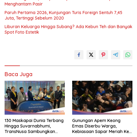
Menghantam Pasir
Paruh Pertama 2026, Kunjungan Turis Foreign Sentuh 7,45
Juta, Tertinggi Sebelum 2020
Liburan Keluarga Hingga Subang? Ada Kebun Teh dan Banyak
Spot Foto Estetik
Baca Juga
130 Maskapai Dunia Terbang
Gunungan Apem Keong
Hingga Suvarnabhumi,
Emas Diserbu Warga,
TransNusa Sambungkan
Kebiasaan Sapar Meriah Ke