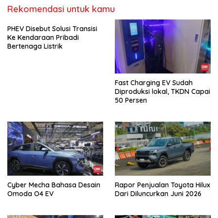
Rekomendasi untuk kamu
PHEV Disebut Solusi Transisi
Ke Kendaraan Pribadi
Bertenaga Listrik
Fast Charging EV Sudah
Diproduksi lokal, TKDN Capai
50 Persen
Cyber Mecha Bahasa Desain
Rapor Penjualan Toyota Hilux
Omoda O4 EV
Dari Diluncurkan Juni 2026