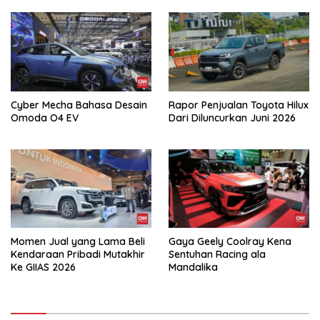
Cyber Mecha Bahasa Desain
Rapor Penjualan Toyota Hilux
Omoda O4 EV
Dari Diluncurkan Juni 2026
Momen Jual yang Lama Beli
Gaya Geely Coolray Kena
Kendaraan Pribadi Mutakhir
Sentuhan Racing ala
Ke GIIAS 2026
Mandalika