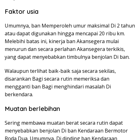
Faktor usia
Umumnya, ban Memperoleh umur maksimal Di 2 tahun
atau dapat digunakan hingga mencapai 20 ribu km.
Melebihi batas ini, kinerja ban Akansegera mulai
menurun dan secara perlahan Akansegera terkikis,
yang dapat menyebabkan timbulnya benjolan Di ban.
Walaupun terlihat baik-baik saja secara sekilas,
disarankan Bagi secara rutin memeriksa dan
mengganti ban Bagi menghindari masalah Di
berkendara.
Muatan berlebihan
Sering membawa muatan berat secara rutin dapat
menyebabkan benjolan Di ban Kendaraan Bermotor
Roda Dua. Umumnya, Di dinding ban Kendaraan