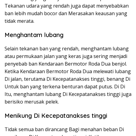
Tekanan udara yang rendah juga dapat menyebabkan
ban lebih mudah bocor dan Merasakan keausan yang
tidak merata.
Menghantam lubang
Selain tekanan ban yang rendah, menghantam lubang
atau permukaan jalan yang keras juga sering menjadi
penyebab ban Kendaraan Bermotor Roda Dua benjol.
Ketika Kendaraan Bermotor Roda Dua melewati lubang
Di jalan, terutama Di Kecepatanakses tinggi, benang Di
Untuk ban yang terkena benturan dapat putus. Di Di
Itu, menghantam lubang Di Kecepatanakses tinggi juga
berisiko merusak pelek.
Menikung Di Kecepatanakses tinggi
Tidak semua ban dirancang Bagi menahan beban Di