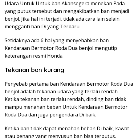
Udara Untuk Untuk ban Akansegera menekan Pada
yang putus tersebut dan mengakibatkan ban menjadi
benjol. Jika hal ini terjadi, tidak ada cara lain selain
mengganti ban Di yang Terbaru.
Setidaknya ada 6 hal yang menyebabkan ban
Kendaraan Bermotor Roda Dua benjol mengutip
keterangan resmi Honda.
Tekanan ban kurang
Penyebab pertama ban Kendaraan Bermotor Roda Dua
benjol adalah tekanan udara yang terlalu rendah.
Ketika tekanan ban terlalu rendah, dinding ban tidak
mampu menahan beban Untuk Kendaraan Bermotor
Roda Dua dan juga pengendara Di baik.
Ketika ban tidak dapat menahan beban Di baik, kawat
atau benang yang menyusun ban bisa terputus.