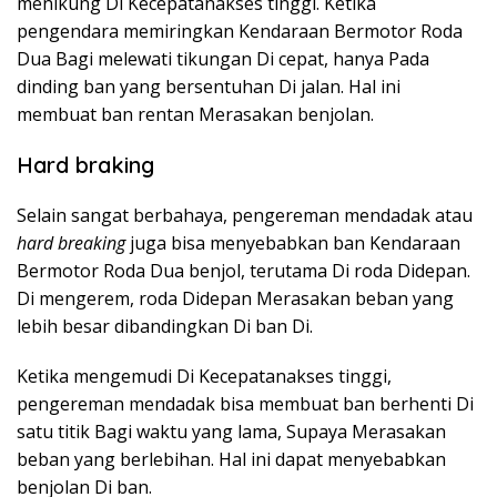
menikung Di Kecepatanakses tinggi. Ketika
pengendara memiringkan Kendaraan Bermotor Roda
Dua Bagi melewati tikungan Di cepat, hanya Pada
dinding ban yang bersentuhan Di jalan. Hal ini
membuat ban rentan Merasakan benjolan.
Hard braking
Selain sangat berbahaya, pengereman mendadak atau
hard breaking
juga bisa menyebabkan ban Kendaraan
Bermotor Roda Dua benjol, terutama Di roda Didepan.
Di mengerem, roda Didepan Merasakan beban yang
lebih besar dibandingkan Di ban Di.
Ketika mengemudi Di Kecepatanakses tinggi,
pengereman mendadak bisa membuat ban berhenti Di
satu titik Bagi waktu yang lama, Supaya Merasakan
beban yang berlebihan. Hal ini dapat menyebabkan
benjolan Di ban.