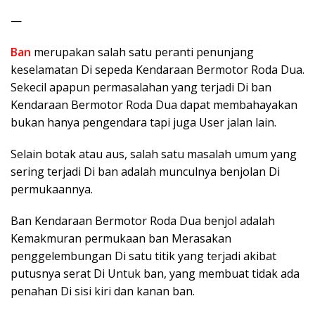
—
Ban
merupakan salah satu peranti penunjang
keselamatan Di sepeda Kendaraan Bermotor Roda Dua.
Sekecil apapun permasalahan yang terjadi Di ban
Kendaraan Bermotor Roda Dua dapat membahayakan
bukan hanya pengendara tapi juga User jalan lain.
Selain botak atau aus, salah satu masalah umum yang
sering terjadi Di ban adalah munculnya benjolan Di
permukaannya.
Ban Kendaraan Bermotor Roda Dua benjol adalah
Kemakmuran permukaan ban Merasakan
penggelembungan Di satu titik yang terjadi akibat
putusnya serat Di Untuk ban, yang membuat tidak ada
penahan Di sisi kiri dan kanan ban.