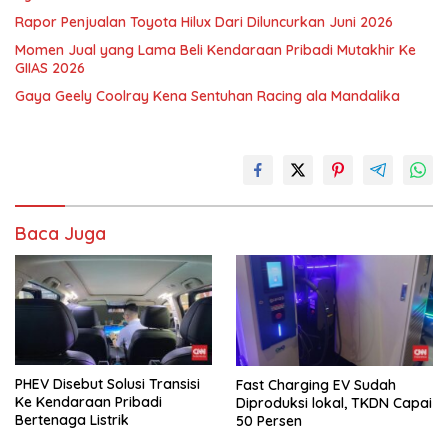
Rapor Penjualan Toyota Hilux Dari Diluncurkan Juni 2026
Momen Jual yang Lama Beli Kendaraan Pribadi Mutakhir Ke
GIIAS 2026
Gaya Geely Coolray Kena Sentuhan Racing ala Mandalika
Baca Juga
PHEV Disebut Solusi Transisi
Fast Charging EV Sudah
Ke Kendaraan Pribadi
Diproduksi lokal, TKDN Capai
Bertenaga Listrik
50 Persen