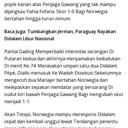
pojok kanan atas Penjaga Gawang yang tak mampu
dijangkau Yahia Fofana. Skor 1-0 Bagi Norwegia
bertahan hingga turun minum.
Baca Juga: Tumbangkan Jerman, Paraguay Rayakan
Didalam Libur Nasional
Pantai Gading Memperbaiki intensitas serangan Di
Putaran kedua dan akhirnya menyamakan kedudukan
Di menit Ke-74. Merasakan umpan satu-dua Didalam
Pépé, Diallo menusuk Ke Wadah Eksekusi Sebelumnya
mengecoh dua Manajer bertahan Norwegia dan
melepaskan sepakan mendatar yang bersarang Di
sudut kiri bawah Penjaga Gawang Bagi mengubah skor
menjadi 1-1.
Akan Tetapi, Norwegia mampu merespons Didalam
cepat dan kembali unggul lewat Tendangan penentu