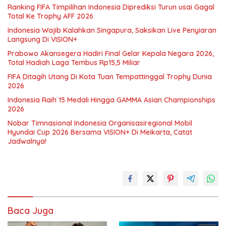
Ranking FIFA Timpilihan Indonesia Diprediksi Turun usai Gagal
Total Ke Trophy AFF 2026
Indonesia Wajib Kalahkan Singapura, Saksikan Live Penyiaran
Langsung Di VISION+
Prabowo Akansegera Hadiri Final Gelar Kepala Negara 2026,
Total Hadiah Laga Tembus Rp15,5 Miliar
FIFA Ditagih Utang Di Kota Tuan Tempattinggal Trophy Dunia
2026
Indonesia Raih 15 Medali Hingga GAMMA Asian Championships
2026
Nobar Timnasional Indonesia Organisasiregional Mobil
Hyundai Cup 2026 Bersama VISION+ Di Meikarta, Catat
Jadwalnya!
Baca Juga