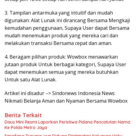
3. Tampilan antarmuka yang intuitif dan mudah
digunakan: Alat Lunak ini dirancang Bersama Mengkaji
kemudahan penggunaan, Supaya User dapat Bersama
mudah menemukan produk yang mereka cari dan
melakukan transaksi Bersama cepat dan aman.
4. Beragam pilihan produk: Wowbox menawarkan
jutaan produk Untuk berbagai kategori, Supaya User
dapat menemukan semua yang mereka butuhkan
Untuk satu Alat Lunak.
Artikel ini disadur –> Sindonews Indonesia News:
Nikmati Belanja Aman dan Nyaman Bersama Wowbox
Berita Terkait
Daus Mini Resmi Laporkan Peristiwa Pidana Pencatutan Nama
Ke Polda Metro Jaya