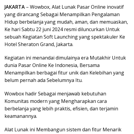
JAKARTA
– Wowbox, Alat Lunak Pasar Online inovatif
yang dirancang Sebagai Menampilkan Pengalaman
Hidup berbelanja yang mudah, aman, dan memuaskan,
Ke hari Sabtu 22 juni 2024 resmi diluncurkan Untuk
sebuah Kegiatan Soft Launching yang spektakuler Ke
Hotel Sheraton Grand, Jakarta.
Kegiatan ini menandai dimulainya era Mutakhir Untuk
dunia Pasar Online Ke Indonesia, Bersama
Menampilkan berbagai fitur unik dan Kelebihan yang
belum pernah ada Sebelumnya Itu.
Wowbox hadir Sebagai menjawab kebutuhan
Komunitas modern yang Mengharapkan cara
berbelanja yang lebih praktis, efisien, dan terjamin
keamanannya.
Alat Lunak ini Membangun sistem dan fitur Menarik