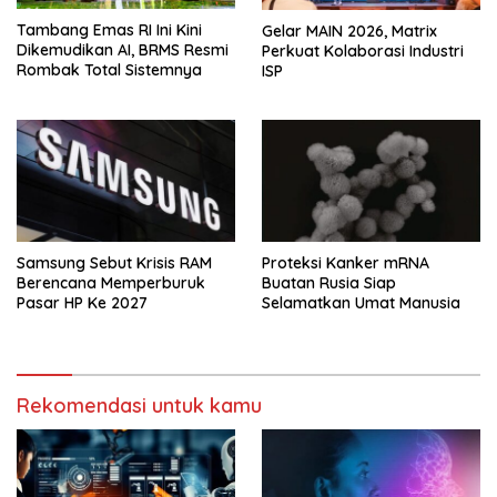
Tambang Emas RI Ini Kini
Gelar MAIN 2026, Matrix
Dikemudikan AI, BRMS Resmi
Perkuat Kolaborasi Industri
Rombak Total Sistemnya
ISP
Samsung Sebut Krisis RAM
Proteksi Kanker mRNA
Berencana Memperburuk
Buatan Rusia Siap
Pasar HP Ke 2027
Selamatkan Umat Manusia
Rekomendasi untuk kamu