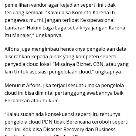
pemeilihan vendor agar kejadian seperti ini tidak
terulang kembali. “Kalau bisa Kominfo Karena Itu
pengawas murni. Jangan terlibat Ke operasional.
Lantaran Hakim Laga Laga sebaiknya jangan Karena
Itu Manajer,” ungkapnya.
Alfons juga mengimbau hendaknya pengelolaan data
diserahkan kepada pihak yang kompeten seperti
penyedia cloud lokal. “Misalnya Biznet, CBN, atau yang
lain Untuk asosiasi pengelolaan cloud,” ungkapnya.
Menurut Alfons, jika terjadi sesuatu maka pengelola
cloud ini bisa dimintai pertanggungjawabannya baik
Perbankan atau hukum.
“Kalau sudah ada konsekuensi seperti itu tentunya
pengelola cloud PDN tidak Berencana ceroboh seperti
hari ini. Kok bisa Disaster Recovery dan Business