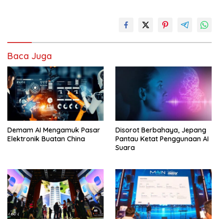
Baca Juga
Demam AI Mengamuk Pasar
Disorot Berbahaya, Jepang
Elektronik Buatan China
Pantau Ketat Penggunaan AI
Suara