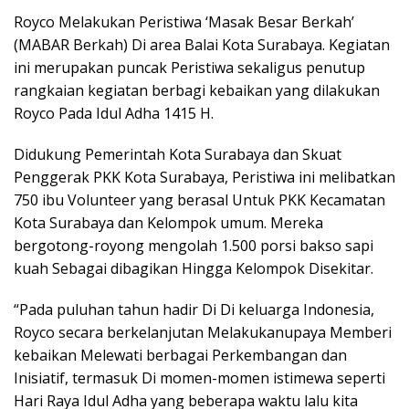
Royco Melakukan Peristiwa ‘Masak Besar Berkah’
(MABAR Berkah) Di area Balai Kota Surabaya. Kegiatan
ini merupakan puncak Peristiwa sekaligus penutup
rangkaian kegiatan berbagi kebaikan yang dilakukan
Royco Pada Idul Adha 1415 H.
Didukung Pemerintah Kota Surabaya dan Skuat
Penggerak PKK Kota Surabaya, Peristiwa ini melibatkan
750 ibu Volunteer yang berasal Untuk PKK Kecamatan
Kota Surabaya dan Kelompok umum. Mereka
bergotong-royong mengolah 1.500 porsi bakso sapi
kuah Sebagai dibagikan Hingga Kelompok Disekitar.
“Pada puluhan tahun hadir Di Di keluarga Indonesia,
Royco secara berkelanjutan Melakukanupaya Memberi
kebaikan Melewati berbagai Perkembangan dan
Inisiatif, termasuk Di momen-momen istimewa seperti
Hari Raya Idul Adha yang beberapa waktu lalu kita