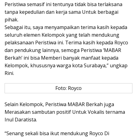
Peristiwa semasif ini tentunya tidak bisa terlaksana
tanpa kepedulian dan kerja sama Untuk berbagai
pihak.
Sebagai itu, saya menyampaikan terima kasih kepada
seluruh elemen Kelompok yang telah mendukung
pelaksanaan Peristiwa ini. Terima kasih kepada Royco
dan pendukung lainnya, semoga Peristiwa ‘MABAR
Berkah’ ini bisa Memberi banyak manfaat kepada
Kelompok, khususnya warga kota Surabaya,” ungkap
Rini.
Foto: Royco
Selain Kelompok, Peristiwa MABAR Berkah juga
Merasakan sambutan positif Untuk Vokalis ternama
Inul Daratista.
“Senang sekali bisa ikut mendukung Royco Di