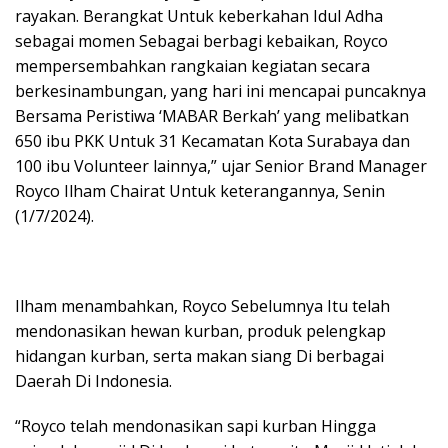
rayakan. Berangkat Untuk keberkahan Idul Adha
sebagai momen Sebagai berbagi kebaikan, Royco
mempersembahkan rangkaian kegiatan secara
berkesinambungan, yang hari ini mencapai puncaknya
Bersama Peristiwa ‘MABAR Berkah’ yang melibatkan
650 ibu PKK Untuk 31 Kecamatan Kota Surabaya dan
100 ibu Volunteer lainnya,” ujar Senior Brand Manager
Royco Ilham Chairat Untuk keterangannya, Senin
(1/7/2024).
Ilham menambahkan, Royco Sebelumnya Itu telah
mendonasikan hewan kurban, produk pelengkap
hidangan kurban, serta makan siang Di berbagai
Daerah Di Indonesia.
“Royco telah mendonasikan sapi kurban Hingga