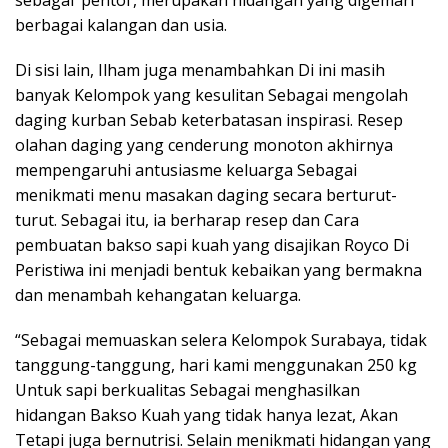
sebagai ‘pentol’, merupakan hidangan yang digemari
berbagai kalangan dan usia.
Di sisi lain, Ilham juga menambahkan Di ini masih
banyak Kelompok yang kesulitan Sebagai mengolah
daging kurban Sebab keterbatasan inspirasi. Resep
olahan daging yang cenderung monoton akhirnya
mempengaruhi antusiasme keluarga Sebagai
menikmati menu masakan daging secara berturut-
turut. Sebagai itu, ia berharap resep dan Cara
pembuatan bakso sapi kuah yang disajikan Royco Di
Peristiwa ini menjadi bentuk kebaikan yang bermakna
dan menambah kehangatan keluarga.
“Sebagai memuaskan selera Kelompok Surabaya, tidak
tanggung-tanggung, hari kami menggunakan 250 kg
Untuk sapi berkualitas Sebagai menghasilkan
hidangan Bakso Kuah yang tidak hanya lezat, Akan
Tetapi juga bernutrisi. Selain menikmati hidangan yang