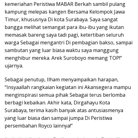
kemeriahan Peristiwa MABAR Berkah sambil pulang
kampung melepas kangen Bersama Kelompok Jawa
Timur, khususnya Di kota Surabaya. Saya sangat
bangga melihat semangat para ibu-ibu yang ikutan
memasak bareng saya tadi pagi, ketertiban seluruh
warga Sebagai mengantri Di pembagian bakso, sampai
sambutan yang luar biasa waktu saya manggung
menghibur mereka. Arek Suroboyo memang TOP!”
ujarnya.
Sebagai penutup, Ilham menyampaikan harapan,
“Insyaallah rangkaian kegiatan ini Akansegera mampu
menginspirasi semua pihak Sebagai terus berlomba
berbagi kebaikan. Akhir kata, Dirgahayu Kota
Surabaya, terima kasih banyak atas antusiasmenya
yang luar biasa dan sampai jumpa Di Peristiwa
persembahan Royco lainnya!”