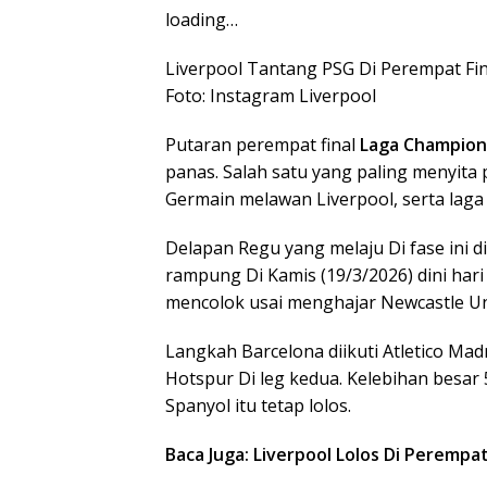
loading…
Liverpool Tantang PSG Di Perempat Fi
Foto: Instagram Liverpool
Putaran perempat final
Laga Champion
panas. Salah satu yang paling menyita 
Germain melawan Liverpool, serta laga
Delapan Regu yang melaju Di fase ini 
rampung Di Kamis (19/3/2026) dini hari
mencolok usai menghajar Newcastle Unit
Langkah Barcelona diikuti Atletico Mad
Hotspur Di leg kedua. Kelebihan besar
Spanyol itu tetap lolos.
Baca Juga: Liverpool Lolos Di Perempa