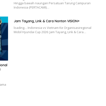
Hingga bawah naungan Persatuan Tarung Campuran
Indonesia (PERTACAMI)…
Jam Tayang, Link & Cara Nonton VISION+
loading… Indonesia vs Vietnam Ke Organisasiregional
Mobil Hyundai Cup 2026: Jam Tayang, Link & Cara…
ional
i
sama