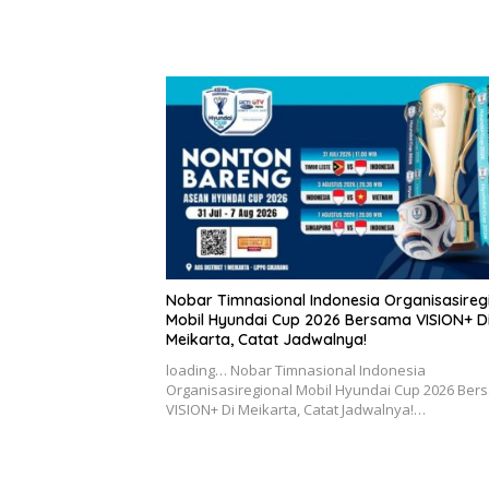
Nobar Timnasional Indonesia Organisasireg
Mobil Hyundai Cup 2026 Bersama VISION+ D
Meikarta, Catat Jadwalnya!
loading… Nobar Timnasional Indonesia
Organisasiregional Mobil Hyundai Cup 2026 Ber
VISION+ Di Meikarta, Catat Jadwalnya!…