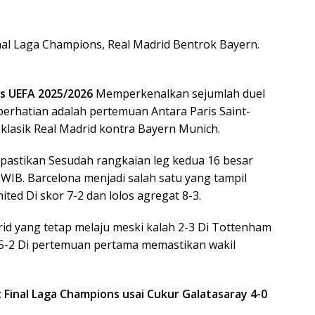
nal Laga Champions, Real Madrid Bentrok Bayern.
s UEFA 2025/2026
Memperkenalkan sejumlah duel
perhatian adalah pertemuan Antara Paris Saint-
 klasik Real Madrid kontra Bayern Munich.
dipastikan Sesudah rangkaian leg kedua 16 besar
 WIB. Barcelona menjadi salah satu yang tampil
ed Di skor 7-2 dan lolos agregat 8-3.
rid yang tetap melaju meski kalah 2-3 Di Tottenham
 5-2 Di pertemuan pertama memastikan wakil
t Final Laga Champions usai Cukur Galatasaray 4-0