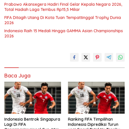
Prabowo Akansegera Hadiri Final Gelar Kepala Negara 2026,
Total Hadiah Laga Tembus Rp15,5 Miliar
FIFA Ditagih Utang Di Kota Tuan Tempattinggal Trophy Dunia
2026
Indonesia Raih 15 Medali Hingga GAMMA Asian Championships
2026
Baca Juga
Indonesia Bentrok Singapura
Ranking FIFA Timpilihan
Lagi Di FIFA
Indonesia Diprediksi Turun