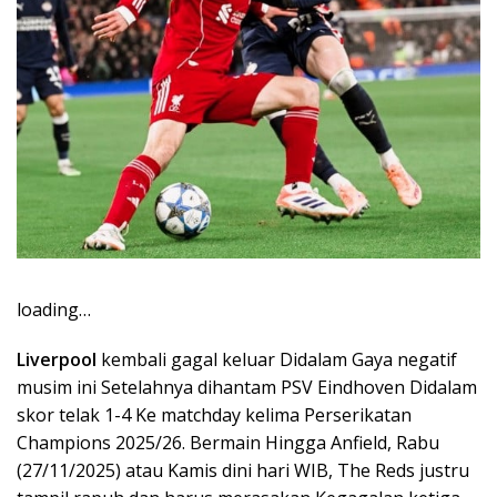
loading…
Liverpool
kembali gagal keluar Didalam Gaya negatif
musim ini Setelahnya dihantam PSV Eindhoven Didalam
skor telak 1-4 Ke matchday kelima Perserikatan
Champions 2025/26. Bermain Hingga Anfield, Rabu
(27/11/2025) atau Kamis dini hari WIB, The Reds justru