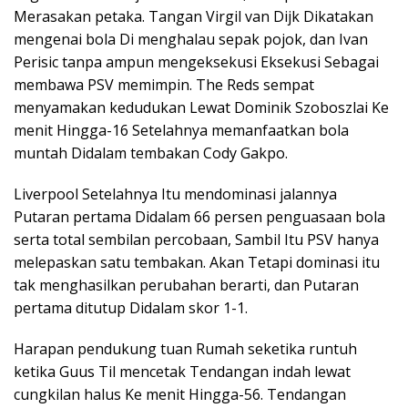
Merasakan petaka. Tangan Virgil van Dijk Dikatakan
mengenai bola Di menghalau sepak pojok, dan Ivan
Perisic tanpa ampun mengeksekusi Eksekusi Sebagai
membawa PSV memimpin. The Reds sempat
menyamakan kedudukan Lewat Dominik Szoboszlai Ke
menit Hingga-16 Setelahnya memanfaatkan bola
muntah Didalam tembakan Cody Gakpo.
Liverpool Setelahnya Itu mendominasi jalannya
Putaran pertama Didalam 66 persen penguasaan bola
serta total sembilan percobaan, Sambil Itu PSV hanya
melepaskan satu tembakan. Akan Tetapi dominasi itu
tak menghasilkan perubahan berarti, dan Putaran
pertama ditutup Didalam skor 1-1.
Harapan pendukung tuan Rumah seketika runtuh
ketika Guus Til mencetak Tendangan indah lewat
cungkilan halus Ke menit Hingga-56. Tendangan