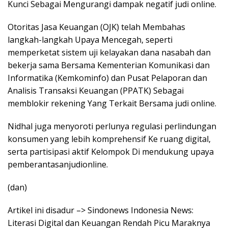
Kunci Sebagai Mengurangi dampak negatif judi online.
Otoritas Jasa Keuangan (OJK) telah Membahas
langkah-langkah Upaya Mencegah, seperti
memperketat sistem uji kelayakan dana nasabah dan
bekerja sama Bersama Kementerian Komunikasi dan
Informatika (Kemkominfo) dan Pusat Pelaporan dan
Analisis Transaksi Keuangan (PPATK) Sebagai
memblokir rekening Yang Terkait Bersama judi online.
Nidhal juga menyoroti perlunya regulasi perlindungan
konsumen yang lebih komprehensif Ke ruang digital,
serta partisipasi aktif Kelompok Di mendukung upaya
pemberantasanjudionline.
(dan)
Artikel ini disadur –> Sindonews Indonesia News:
Literasi Digital dan Keuangan Rendah Picu Maraknya