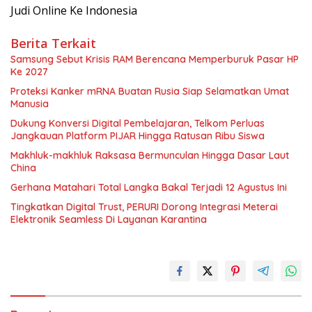
Judi Online Ke Indonesia
Berita Terkait
Samsung Sebut Krisis RAM Berencana Memperburuk Pasar HP
Ke 2027
Proteksi Kanker mRNA Buatan Rusia Siap Selamatkan Umat
Manusia
Dukung Konversi Digital Pembelajaran, Telkom Perluas
Jangkauan Platform PIJAR Hingga Ratusan Ribu Siswa
Makhluk-makhluk Raksasa Bermunculan Hingga Dasar Laut
China
Gerhana Matahari Total Langka Bakal Terjadi 12 Agustus Ini
Tingkatkan Digital Trust, PERURI Dorong Integrasi Meterai
Elektronik Seamless Di Layanan Karantina