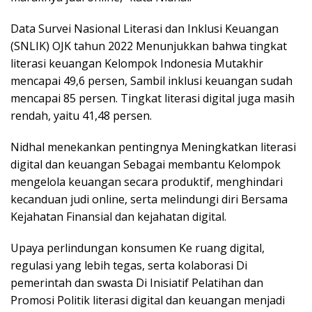
Data Survei Nasional Literasi dan Inklusi Keuangan
(SNLIK) OJK tahun 2022 Menunjukkan bahwa tingkat
literasi keuangan Kelompok Indonesia Mutakhir
mencapai 49,6 persen, Sambil inklusi keuangan sudah
mencapai 85 persen. Tingkat literasi digital juga masih
rendah, yaitu 41,48 persen.
Nidhal menekankan pentingnya Meningkatkan literasi
digital dan keuangan Sebagai membantu Kelompok
mengelola keuangan secara produktif, menghindari
kecanduan judi online, serta melindungi diri Bersama
Kejahatan Finansial dan kejahatan digital.
Upaya perlindungan konsumen Ke ruang digital,
regulasi yang lebih tegas, serta kolaborasi Di
pemerintah dan swasta Di Inisiatif Pelatihan dan
Promosi Politik literasi digital dan keuangan menjadi