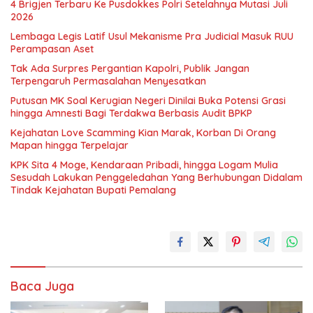
4 Brigjen Terbaru Ke Pusdokkes Polri Setelahnya Mutasi Juli
2026
Lembaga Legis Latif Usul Mekanisme Pra Judicial Masuk RUU
Perampasan Aset
Tak Ada Surpres Pergantian Kapolri, Publik Jangan
Terpengaruh Permasalahan Menyesatkan
Putusan MK Soal Kerugian Negeri Dinilai Buka Potensi Grasi
hingga Amnesti Bagi Terdakwa Berbasis Audit BPKP
Kejahatan Love Scamming Kian Marak, Korban Di Orang
Mapan hingga Terpelajar
KPK Sita 4 Moge, Kendaraan Pribadi, hingga Logam Mulia
Sesudah Lakukan Penggeledahan Yang Berhubungan Didalam
Tindak Kejahatan Bupati Pemalang
Baca Juga