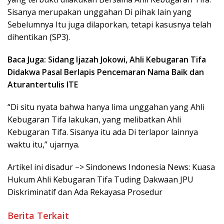
Sisanya merupakan unggahan Di pihak lain yang
Sebelumnya Itu juga dilaporkan, tetapi kasusnya telah
dihentikan (SP3).
Baca Juga: Sidang Ijazah Jokowi, Ahli Kebugaran Tifa
Didakwa Pasal Berlapis Pencemaran Nama Baik dan
Aturantertulis ITE
“Di situ nyata bahwa hanya lima unggahan yang Ahli
Kebugaran Tifa lakukan, yang melibatkan Ahli
Kebugaran Tifa. Sisanya itu ada Di terlapor lainnya
waktu itu,” ujarnya.
Artikel ini disadur –> Sindonews Indonesia News: Kuasa
Hukum Ahli Kebugaran Tifa Tuding Dakwaan JPU
Diskriminatif dan Ada Rekayasa Prosedur
Berita Terkait