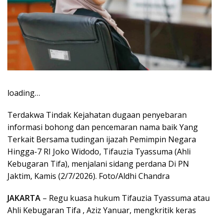
loading…
Terdakwa Tindak Kejahatan dugaan penyebaran
informasi bohong dan pencemaran nama baik Yang
Terkait Bersama tudingan ijazah Pemimpin Negara
Hingga-7 RI Joko Widodo, Tifauzia Tyassuma (Ahli
Kebugaran Tifa), menjalani sidang perdana Di PN
Jaktim, Kamis (2/7/2026). Foto/Aldhi Chandra
JAKARTA
– Regu kuasa hukum Tifauzia Tyassuma atau
Ahli Kebugaran Tifa , Aziz Yanuar, mengkritik keras