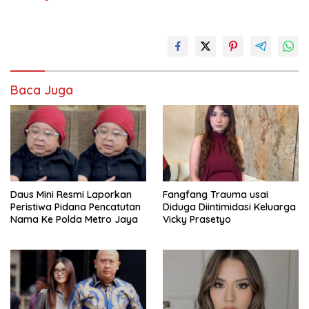
Baca Juga
Daus Mini Resmi Laporkan
Fangfang Trauma usai
Peristiwa Pidana Pencatutan
Diduga Diintimidasi Keluarga
Nama Ke Polda Metro Jaya
Vicky Prasetyo