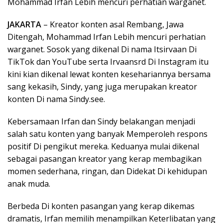
Mohammad Irfan Lebih mencuri perhatian warganet.
JAKARTA
– Kreator konten asal Rembang, Jawa
Ditengah, Mohammad Irfan Lebih mencuri perhatian
warganet. Sosok yang dikenal Di nama Itsirvaan Di
TikTok dan YouTube serta Irvaansrd Di Instagram itu
kini kian dikenal lewat konten kesehariannya bersama
sang kekasih, Sindy, yang juga merupakan kreator
konten Di nama Sindy.see.
Kebersamaan Irfan dan Sindy belakangan menjadi
salah satu konten yang banyak Memperoleh respons
positif Di pengikut mereka. Keduanya mulai dikenal
sebagai pasangan kreator yang kerap membagikan
momen sederhana, ringan, dan Didekat Di kehidupan
anak muda.
Berbeda Di konten pasangan yang kerap dikemas
dramatis, Irfan memilih menampilkan Keterlibatan yang