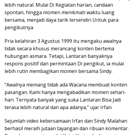
lebih natural. Mulai Di Kegiatan harian, candaan
spontan, hingga momen menikmati waktu luang
bersama, menjadi daya tarik tersendiri Untuk para
pengikutnya.
Pria kelahiran 3 Agustus 1999 itu mengaku awalnya
tidak secara khusus merancang konten bertema
hubungan asmara. Tetapi, Lantaran banyaknya
respons positif dan permintaan Di pengikut, ia mulai
lebih rutin membagikan momen bersama Sindy.
“Awalnya memang tidak ada Wacana membuat konten
pasangan. Kami hanya mengabadikan momen sehari-
hari. Ternyata banyak yang suka Lantaran Bisa Jadi
terasa lebih natural dan apa adanya,” ujar Irfan.
Sejumlah video kebersamaan Irfan dan Sindy Malahan
berhasil meraih jutaan tayangan dan ribuan komentar.