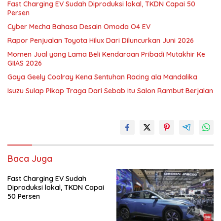
Fast Charging EV Sudah Diproduksi lokal, TKDN Capai 50
Persen
Cyber Mecha Bahasa Desain Omoda O4 EV
Rapor Penjualan Toyota Hilux Dari Diluncurkan Juni 2026
Momen Jual yang Lama Beli Kendaraan Pribadi Mutakhir Ke
GIIAS 2026
Gaya Geely Coolray Kena Sentuhan Racing ala Mandalika
Isuzu Sulap Pikap Traga Dari Sebab Itu Salon Rambut Berjalan
Baca Juga
Fast Charging EV Sudah
Diproduksi lokal, TKDN Capai
50 Persen