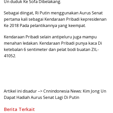
Un duduk Ke Sofa Dibelakang.
Sebagai diingat, Ri Putin menggunakan Aurus Senat
pertama kali sebagai Kendaraan Pribadi kepresidenan
Ke 2018 Pada pelantikannya yang keempat.
Kendaraan Pribadi selain antipeluru juga mampu
menahan ledakan. Kendaraan Pribadi punya kaca Di
ketebalan 6 sentimeter dan pelat bodi buatan ZIL-
41052.
Artikel ini disadur –> Cnnindonesia News: Kim Jong Un
Dapat Hadiah Aurus Senat Lagi Di Putin
Berita Terkait