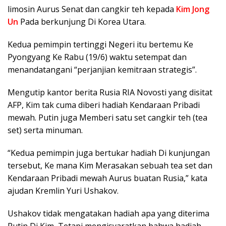
limosin Aurus Senat dan cangkir teh kepada
Kim Jong
Un
Pada berkunjung Di Korea Utara.
Kedua pemimpin tertinggi Negeri itu bertemu Ke
Pyongyang Ke Rabu (19/6) waktu setempat dan
menandatangani “perjanjian kemitraan strategis”.
Mengutip kantor berita Rusia RIA Novosti yang disitat
AFP, Kim tak cuma diberi hadiah Kendaraan Pribadi
mewah. Putin juga Memberi satu set cangkir teh (tea
set) serta minuman.
“Kedua pemimpin juga bertukar hadiah Di kunjungan
tersebut, Ke mana Kim Merasakan sebuah tea set dan
Kendaraan Pribadi mewah Aurus buatan Rusia,” kata
ajudan Kremlin Yuri Ushakov.
Ushakov tidak mengatakan hadiah apa yang diterima