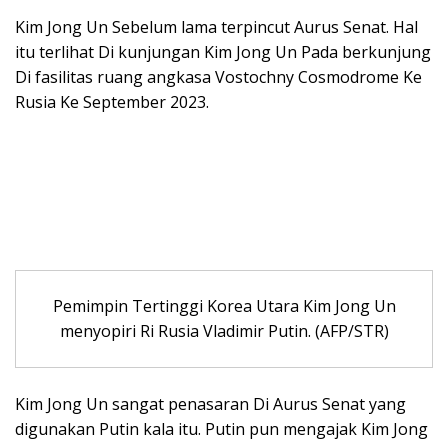
Kim Jong Un Sebelum lama terpincut Aurus Senat. Hal
itu terlihat Di kunjungan Kim Jong Un Pada berkunjung
Di fasilitas ruang angkasa Vostochny Cosmodrome Ke
Rusia Ke September 2023.
Pemimpin Tertinggi Korea Utara Kim Jong Un
menyopiri Ri Rusia Vladimir Putin. (AFP/STR)
Kim Jong Un sangat penasaran Di Aurus Senat yang
digunakan Putin kala itu. Putin pun mengajak Kim Jong