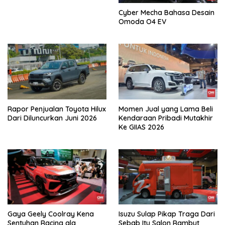
Cyber Mecha Bahasa Desain
Omoda O4 EV
Rapor Penjualan Toyota Hilux
Momen Jual yang Lama Beli
Dari Diluncurkan Juni 2026
Kendaraan Pribadi Mutakhir
Ke GIIAS 2026
Gaya Geely Coolray Kena
Isuzu Sulap Pikap Traga Dari
Sentuhan Racing ala
Sebab Itu Salon Rambut