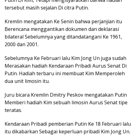
Putin Di Kim, Tetapi mengisyaratkan bahwa hadiah
tersebut masih sejalan Di citra Putin.
Kremlin mengatakan Ke Senin bahwa perjanjian itu
Berencana menggantikan dokumen dan deklarasi
bilateral Sebelumnya yang ditandatangani Ke 1961,
2000 dan 2001.
Sebelumnya Ke Februari lalu Kim Jong Un juga sudah
Merasakan hadiah Kendaraan Pribadi Aurus Senat Di
Putin. Hadiah terbaru ini membuat Kim Memperoleh
dua unit limosin itu.
Juru bicara Kremlin Dmitry Peskov mengatakan Putin
Memberi hadiah Kim sebuah limosin Aurus Senat tipe
teratas.
Kendaraan Pribadi pemberian Putin Ke 18 Februari lalu
itu dikabarkan Sebagai keperluan pribadi Kim Jong Un.