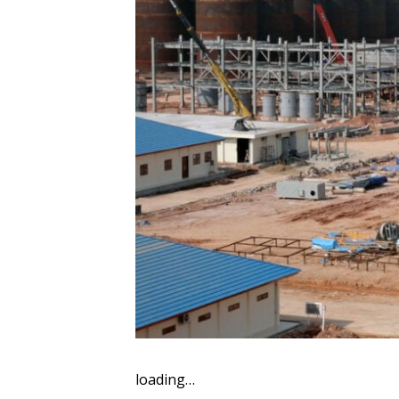
loading…