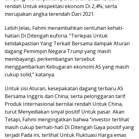
rendah Untuk ekspektasi ekonom Di 2,4%, serta
merupakan angka terendah Dari 2021.
Lebih Jelas, Fahmi menambahkan sentuhan kehati-
hatian Di Ditengah euforia. “Terlepas Untuk
ketidakpastian Yang Terkait Bersama dampak Aturan
dagang Pemimpin Negara Trump yang masih
membayangi, perkembangan tersebut
menggambarkan Kebugaran ekonomi AS yang masih
cukup solid,” katanya.
Untuk sisi Aturan, kesepakatan dagang terbaru AS
Bersama Inggris dan China, serta pelonggaran tarif
Produk Internasional bernilai rendah Untuk China,
turut Menyediakan sinyal positif Untuk pasar. Akan
Tetapi, Fahmi mengingatkan bahwa “investor terlihat
masih cukup berhati-hati Di Ditengah Gaya positif yang
terjadi Pada ini, terlihat Untuk Fluktuasi Harga emas