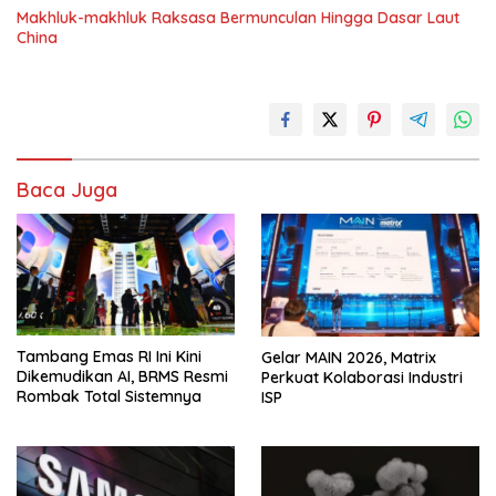
Makhluk-makhluk Raksasa Bermunculan Hingga Dasar Laut
China
Baca Juga
Tambang Emas RI Ini Kini
Gelar MAIN 2026, Matrix
Dikemudikan AI, BRMS Resmi
Perkuat Kolaborasi Industri
Rombak Total Sistemnya
ISP