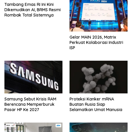
Tambang Emas RI Ini Kini
Dikemudikan AI, BRMS Resmi
Rombak Total Sistemnya
Gelar MAIN 2026, Matrix
Perkuat Kolaborasi Industri
ISP
Samsung Sebut Krisis RAM
Proteksi Kanker mRNA
Berencana Memperburuk
Buatan Rusia Siap
Pasar HP Ke 2027
Selamatkan Umat Manusia