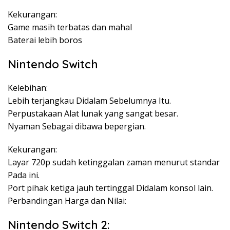
Kekurangan:
Game masih terbatas dan mahal
Baterai lebih boros
Nintendo Switch
Kelebihan:
Lebih terjangkau Didalam Sebelumnya Itu.
Perpustakaan Alat lunak yang sangat besar.
Nyaman Sebagai dibawa bepergian.
Kekurangan:
Layar 720p sudah ketinggalan zaman menurut standar
Pada ini.
Port pihak ketiga jauh tertinggal Didalam konsol lain.
Perbandingan Harga dan Nilai:
Nintendo Switch 2: