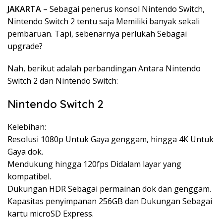
JAKARTA
– Sebagai penerus konsol Nintendo Switch,
Nintendo Switch 2 tentu saja Memiliki banyak sekali
pembaruan. Tapi, sebenarnya perlukah Sebagai
upgrade?
Nah, berikut adalah perbandingan Antara Nintendo
Switch 2 dan Nintendo Switch:
Nintendo Switch 2
Kelebihan:
Resolusi 1080p Untuk Gaya genggam, hingga 4K Untuk
Gaya dok.
Mendukung hingga 120fps Didalam layar yang
kompatibel.
Dukungan HDR Sebagai permainan dok dan genggam.
Kapasitas penyimpanan 256GB dan Dukungan Sebagai
kartu microSD Express.