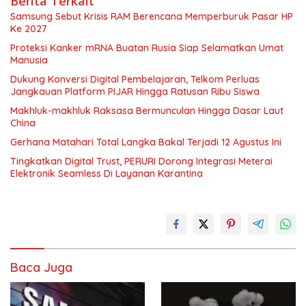
Berita Terkait
Samsung Sebut Krisis RAM Berencana Memperburuk Pasar HP
Ke 2027
Proteksi Kanker mRNA Buatan Rusia Siap Selamatkan Umat
Manusia
Dukung Konversi Digital Pembelajaran, Telkom Perluas
Jangkauan Platform PIJAR Hingga Ratusan Ribu Siswa
Makhluk-makhluk Raksasa Bermunculan Hingga Dasar Laut
China
Gerhana Matahari Total Langka Bakal Terjadi 12 Agustus Ini
Tingkatkan Digital Trust, PERURI Dorong Integrasi Meterai
Elektronik Seamless Di Layanan Karantina
Baca Juga