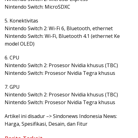
Nintendo Switch: MicroSDXC
5. Konektivitas
Nintendo Switch 2: Wi-Fi 6, Bluetooth, ethernet
Nintendo Switch: Wi-Fi, Bluetooth 4.1 (ethernet Ke
model OLED)
6. CPU
Nintendo Switch 2: Prosesor Nvidia khusus (TBC)
Nintendo Switch: Prosesor Nvidia Tegra khusus
7. GPU
Nintendo Switch 2: Prosesor Nvidia khusus (TBC)
Nintendo Switch: Prosesor Nvidia Tegra khusus
Artikel ini disadur –> Sindonews Indonesia News:
Harga, Spesifikasi, Desain, dan Fitur