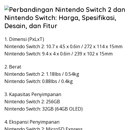
1. Dimensi (PxLxT)
Nintendo Switch 2: 10.7 x 4.5 x 0.6in / 272 x 114 x 15mm
Nintendo Switch: 9.4 x 4 x 0.6in / 239 x 102 x 15mm
2. Berat
Nintendo Switch 2: 1.18lbs / 0.54kg
Nintendo Switch: 0.88lbs / 0.4kg
3. Kapasitas Penyimpanan
Nintendo Switch 2: 256GB
Nintendo Switch: 32GB (64GB OLED)
4. Ekspansi Penyimpanan
Nintendo Switch 2: MicroSD Express