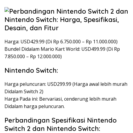
Harga: USD429.99 (Di Rp 6.750.000 – Rp 11.000.000)
Bundel Didalam Mario Kart World: USD499.99 (Di Rp
7.850.000 – Rp 12.000.000)
Nintendo Switch:
Harga peluncuran: USD299.99 (Harga awal lebih murah
Didalam Switch 2)
Harga Pada ini: Bervariasi, cenderung lebih murah
Didalam harga peluncuran.
Perbandingan Spesifikasi Nintendo
Switch 2 dan Nintendo Switch: