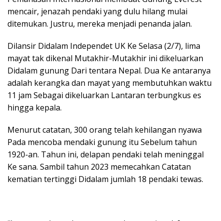
mencair, jenazah pendaki yang dulu hilang mulai
ditemukan. Justru, mereka menjadi penanda jalan.
Dilansir Didalam Independet UK Ke Selasa (2/7), lima
mayat tak dikenal Mutakhir-Mutakhir ini dikeluarkan
Didalam gunung Dari tentara Nepal. Dua Ke antaranya
adalah kerangka dan mayat yang membutuhkan waktu
11 jam Sebagai dikeluarkan Lantaran terbungkus es
hingga kepala.
Menurut catatan, 300 orang telah kehilangan nyawa
Pada mencoba mendaki gunung itu Sebelum tahun
1920-an. Tahun ini, delapan pendaki telah meninggal
Ke sana. Sambil tahun 2023 memecahkan Catatan
kematian tertinggi Didalam jumlah 18 pendaki tewas.