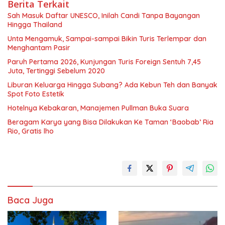
Berita Terkait
Sah Masuk Daftar UNESCO, Inilah Candi Tanpa Bayangan
Hingga Thailand
Unta Mengamuk, Sampai-sampai Bikin Turis Terlempar dan
Menghantam Pasir
Paruh Pertama 2026, Kunjungan Turis Foreign Sentuh 7,45
Juta, Tertinggi Sebelum 2020
Liburan Keluarga Hingga Subang? Ada Kebun Teh dan Banyak
Spot Foto Estetik
Hotelnya Kebakaran, Manajemen Pullman Buka Suara
Beragam Karya yang Bisa Dilakukan Ke Taman ‘Baobab’ Ria
Rio, Gratis lho
Baca Juga