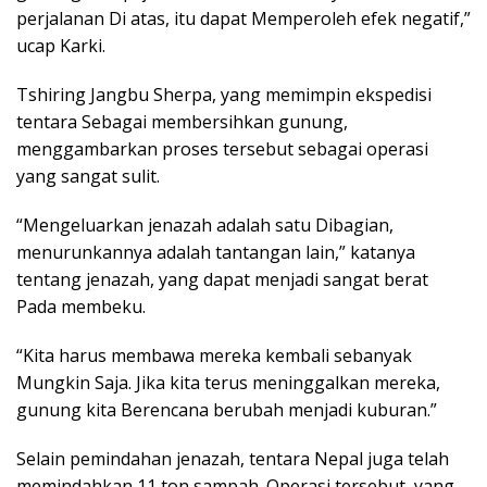
perjalanan Di atas, itu dapat Memperoleh efek negatif,”
ucap Karki.
Tshiring Jangbu Sherpa, yang memimpin ekspedisi
tentara Sebagai membersihkan gunung,
menggambarkan proses tersebut sebagai operasi
yang sangat sulit.
“Mengeluarkan jenazah adalah satu Dibagian,
menurunkannya adalah tantangan lain,” katanya
tentang jenazah, yang dapat menjadi sangat berat
Pada membeku.
“Kita harus membawa mereka kembali sebanyak
Mungkin Saja. Jika kita terus meninggalkan mereka,
gunung kita Berencana berubah menjadi kuburan.”
Selain pemindahan jenazah, tentara Nepal juga telah
memindahkan 11 ton sampah. Operasi tersebut, yang