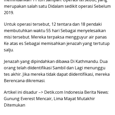
merupakan salah satu Didalam sedikit operasi Sebelum
2019.
Untuk operasi tersebut, 12 tentara dan 18 pendaki
membutuhkan waktu 55 hari Sebagai menyelesaikan
misi tersebut. Mereka terpaksa mengguyur air panas
Ke atas es Sebagai memisahkan jenazah yang tertutup
salju.
Jenazah yang dipindahkan dibawa Di Kathmandu. Dua
orang telah diidentifikasi Sambil dan Lagi menunggu
tes akhir. Jika mereka tidak dapat diidentifikasi, mereka
Berencana dikremasi.
Artikel ini disadur –> Detik.com Indonesia Berita News:
Gunung Everest Mencair, Lima Mayat Mutakhir
Ditemukan