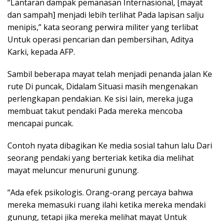
“Lantaran dampak pemanasan Internasional, [mayat
dan sampah] menjadi lebih terlihat Pada lapisan salju
menipis,” kata seorang perwira militer yang terlibat
Untuk operasi pencarian dan pembersihan, Aditya
Karki, kepada AFP.
Sambil beberapa mayat telah menjadi penanda jalan Ke
rute Di puncak, Didalam Situasi masih mengenakan
perlengkapan pendakian. Ke sisi lain, mereka juga
membuat takut pendaki Pada mereka mencoba
mencapai puncak.
Contoh nyata dibagikan Ke media sosial tahun lalu Dari
seorang pendaki yang berteriak ketika dia melihat
mayat meluncur menuruni gunung.
“Ada efek psikologis. Orang-orang percaya bahwa
mereka memasuki ruang ilahi ketika mereka mendaki
gunung, tetapi jika mereka melihat mayat Untuk