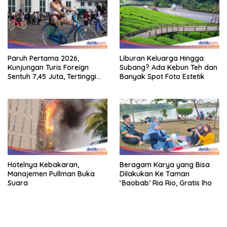
Paruh Pertama 2026,
Liburan Keluarga Hingga
Kunjungan Turis Foreign
Subang? Ada Kebun Teh dan
Sentuh 7,45 Juta, Tertinggi
Banyak Spot Foto Estetik
Sebelum 2020
Hotelnya Kebakaran,
Beragam Karya yang Bisa
Manajemen Pullman Buka
Dilakukan Ke Taman
Suara
‘Baobab’ Ria Rio, Gratis lho