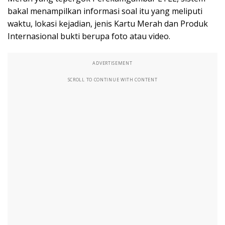
bakal menampilkan informasi soal itu yang meliputi
waktu, lokasi kejadian, jenis Kartu Merah dan Produk
Internasional bukti berupa foto atau video.
ADVERTISEMENT
SCROLL TO CONTINUE WITH CONTENT