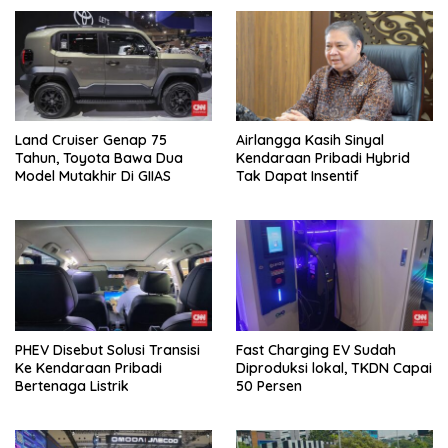
Land Cruiser Genap 75
Airlangga Kasih Sinyal
Tahun, Toyota Bawa Dua
Kendaraan Pribadi Hybrid
Model Mutakhir Di GIIAS
Tak Dapat Insentif
PHEV Disebut Solusi Transisi
Fast Charging EV Sudah
Ke Kendaraan Pribadi
Diproduksi lokal, TKDN Capai
Bertenaga Listrik
50 Persen