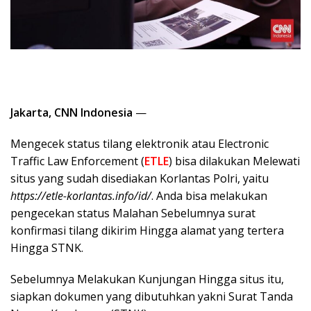
Jakarta, CNN Indonesia
—
Mengecek status tilang elektronik atau Electronic
Traffic Law Enforcement (
ETLE
) bisa dilakukan Melewati
situs yang sudah disediakan Korlantas Polri, yaitu
https://etle-korlantas.info/id/
. Anda bisa melakukan
pengecekan status Malahan Sebelumnya surat
konfirmasi tilang dikirim Hingga alamat yang tertera
Hingga STNK.
Sebelumnya Melakukan Kunjungan Hingga situs itu,
siapkan dokumen yang dibutuhkan yakni Surat Tanda