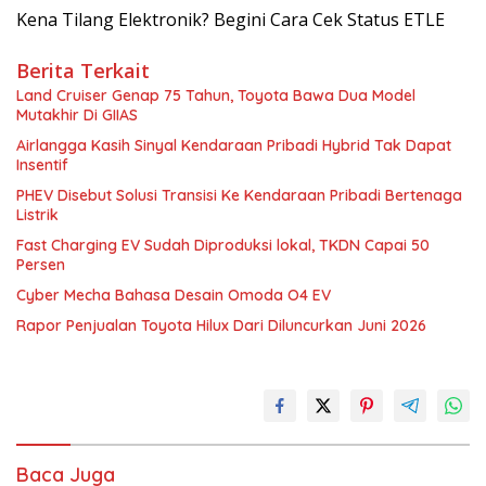
Kena Tilang Elektronik? Begini Cara Cek Status ETLE
Berita Terkait
Land Cruiser Genap 75 Tahun, Toyota Bawa Dua Model
Mutakhir Di GIIAS
Airlangga Kasih Sinyal Kendaraan Pribadi Hybrid Tak Dapat
Insentif
PHEV Disebut Solusi Transisi Ke Kendaraan Pribadi Bertenaga
Listrik
Fast Charging EV Sudah Diproduksi lokal, TKDN Capai 50
Persen
Cyber Mecha Bahasa Desain Omoda O4 EV
Rapor Penjualan Toyota Hilux Dari Diluncurkan Juni 2026
Baca Juga