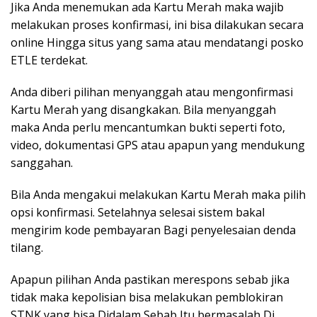
Jika Anda menemukan ada Kartu Merah maka wajib
melakukan proses konfirmasi, ini bisa dilakukan secara
online Hingga situs yang sama atau mendatangi posko
ETLE terdekat.
Anda diberi pilihan menyanggah atau mengonfirmasi
Kartu Merah yang disangkakan. Bila menyanggah
maka Anda perlu mencantumkan bukti seperti foto,
video, dokumentasi GPS atau apapun yang mendukung
sanggahan.
Bila Anda mengakui melakukan Kartu Merah maka pilih
opsi konfirmasi. Setelahnya selesai sistem bakal
mengirim kode pembayaran Bagi penyelesaian denda
tilang.
Apapun pilihan Anda pastikan merespons sebab jika
tidak maka kepolisian bisa melakukan pemblokiran
STNK yang bisa Didalam Sebab Itu bermasalah Di