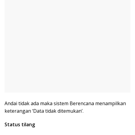
Andai tidak ada maka sistem Berencana menampilkan
keterangan ‘Data tidak ditemukan’.
Status tilang