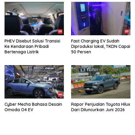
PHEV Disebut Solusi Transisi
Fast Charging EV Sudah
Ke Kendaraan Pribadi
Diproduksi lokal, TKDN Capai
Bertenaga Listrik
50 Persen
Cyber Mecha Bahasa Desain
Rapor Penjualan Toyota Hilux
Omoda O4 EV
Dari Diluncurkan Juni 2026