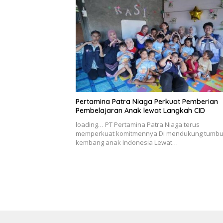
Pertamina Patra Niaga Perkuat Pemberian
Pembelajaran Anak lewat Langkah CID
loading… PT Pertamina Patra Niaga terus
memperkuat komitmennya Di mendukung tumb
kembang anak Indonesia Lewat…