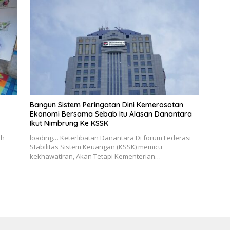
Bangun Sistem Peringatan Dini Kemerosotan
Ekonomi Bersama Sebab Itu Alasan Danantara
Ikut Nimbrung Ke KSSK
uh
loading… Keterlibatan Danantara Di forum Federasi
Stabilitas Sistem Keuangan (KSSK) memicu
kekhawatiran, Akan Tetapi Kementerian…