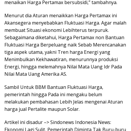
menaikan Harga Pertamax bersubsidi,” tambahnya.
Menurut dia Aturan menaikkan Harga Pertamax ini
Akansegera menyebabkan Fluktuasi Harga. Agar malah
membuat Situasi ekonomi Lebihterus terpuruk.
Sebagaimana diketahui, Harga Pertamax non Bantuan
Fluktuasi Harga Berpeluang naik Sebab Merencanakan
tiga aspek utama, yakni Tren harga Energi yang
Menimbulkan Kekhawatiran, menurunnya produksi
Energi, hingga melemahnya Nilai Mata Uang Idr Pada
Nilai Mata Uang Amerika AS.
Sambil Untuk BBM Bantuan Fluktuasi Harga,
pemerintah hingga Pada ini mengaku belum
melakukan pembahasan Lebih Jelas mengenai Aturan
harga jual Pertalite maupun Solar.
Artikel ini disadur –> Sindonews Indonesia News:
Ekonomi Lagi Sulit, Pemerintah Diminta Tak Buru-buru