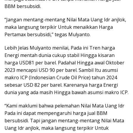
BBM bersubsidi.
“Jangan mentang-mentang Nilai Mata Uang Idr anjlok,
maka langsung terpikir Untuk menaikkan Harga
Pertamax bersubsidi,” tegas Mulyanto.
Lebih Jelas Mulyanto menilai, Pada ini Tren harga
Energi mentah dunia cukup stabil Hingga kisaran
harga USD81 per barel. Padahal Hingga awal Oktober
2023 mencapsi USD 90 per barel. Sambil Itu asumsi
makro ICP (Indonesian Crude Oil Price) tahun 2024
sebesar USD 82 per barel. Karenanya harga Energi
dunia yang ada masih Hingga bawah asumsi makro ICP.
“Kami maklumi bahwa pelemahan Nilai Mata Uang Idr
Pada ini dapat mempengaruhi harga jual BBM
bersubsidi. Tapi jangan mentang-mentang Nilai Mata
Uang Idr anjlok, maka langsung terpikir Untuk