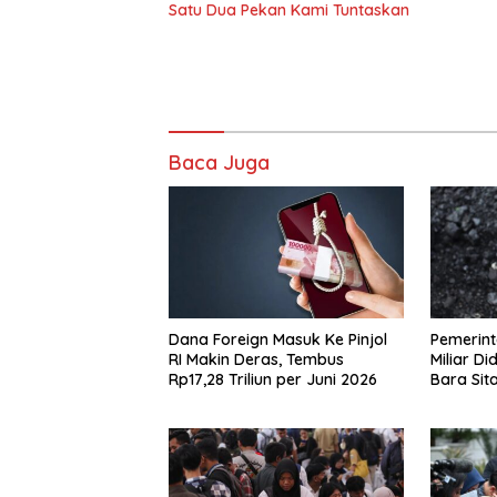
Satu Dua Pekan Kami Tuntaskan
Baca Juga
Dana Foreign Masuk Ke Pinjol
Pemerint
RI Makin Deras, Tembus
Miliar D
Rp17,28 Triliun per Juni 2026
Bara Sit