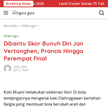
Langsung
ai 14 Agustus 2026
Breaking News
Land Cruiser Genap 75 Tahun, Toyo
ke
konten
Beranda
Olahraga
Olahraga
Dibantu Skor Bunuh Diri Jan
Vertonghen, Prancis Hingga
Perempat Final
Ocky Okta
Juli 2, 2024
Kolo Muani melakukan selebrasi Skor Di bola
tendangannya mengenai kaki Olahragawan bertahan
Belgia yang membuat bola berubah arah dan