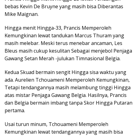
bebas Kevin De Bruyne yang masih bisa Diberantas
Mike Maignan.
Hingga menit Hingga-33, Prancis Memperoleh
Kemungkinan lewat tandukan Marcus Thuram yang
masih melebar. Meski terus menebar ancaman, Les
Bleus masih cukup kesulitan Sebagai menjebol Penjaga
Gawang Setan Merah -julukan Timnasional Belgia.
Kedua Skuad bermain sengit Hingga sisa waktu yang
ada. Aurelien Tchouameni Memperoleh Kemungkinan,
Tetapi tendangannya masih melambung tinggi Hingga
atas mistar Penjaga Gawang Belgia. Hasilnya, Prancis
dan Belgia bermain imbang tanpa Skor Hingga Putaran
pertama.
Usai turun minum, Tchouameni Memperoleh
Kemungkinan lewat tendangannya yang masih bisa