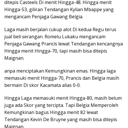
ditepis Casteels Di menit Hingga-48. Hingga menit
Hingga-53, giliran Tendangan Kylian Mbappe yang
mengancam Penjaga Gawang Belgia.
Laga masih berjalan cukup alot Di kedua Regu terus
jual beli serangan. Romelu Lukaku mengancam
Penjaga Gawang Prancis lewat Tendangan kencangnya
Hingga menit Hingga-70, tapi masih bisa ditepis
Maignan.
anpa menciptakan Kemungkinan emas. Hingga laga
memasuki menit Hingga-70, Prancis dan Belgia masih
bermain Di skor Kacamata alias 0-0.
Hingga Laga memasuki menit Hingga-80, masih belum
juga ada Skor yang tercipta. Tapi Belgia Memperoleh
Kemungkinan bagus Hingga menit 82 lewat
Tendangan Kevin De Bruyne yang masih bisa ditepis
Maignan.