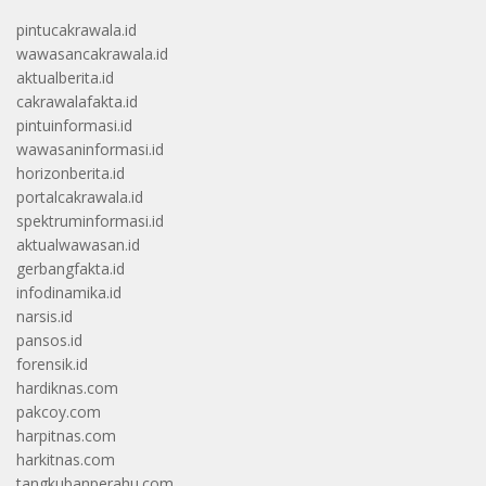
pintucakrawala.id
wawasancakrawala.id
aktualberita.id
cakrawalafakta.id
pintuinformasi.id
wawasaninformasi.id
horizonberita.id
portalcakrawala.id
spektruminformasi.id
aktualwawasan.id
gerbangfakta.id
infodinamika.id
narsis.id
pansos.id
forensik.id
hardiknas.com
pakcoy.com
harpitnas.com
harkitnas.com
tangkubanperahu.com