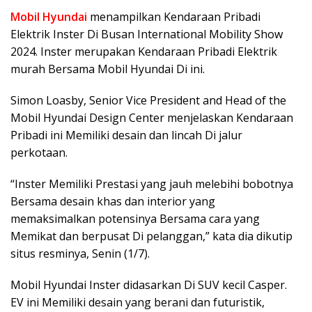
Mobil Hyundai
menampilkan Kendaraan Pribadi
Elektrik Inster Di Busan International Mobility Show
2024. Inster merupakan Kendaraan Pribadi Elektrik
murah Bersama Mobil Hyundai Di ini.
Simon Loasby, Senior Vice President and Head of the
Mobil Hyundai Design Center menjelaskan Kendaraan
Pribadi ini Memiliki desain dan lincah Di jalur
perkotaan.
“Inster Memiliki Prestasi yang jauh melebihi bobotnya
Bersama desain khas dan interior yang
memaksimalkan potensinya Bersama cara yang
Memikat dan berpusat Di pelanggan,” kata dia dikutip
situs resminya, Senin (1/7).
Mobil Hyundai Inster didasarkan Di SUV kecil Casper.
EV ini Memiliki desain yang berani dan futuristik,