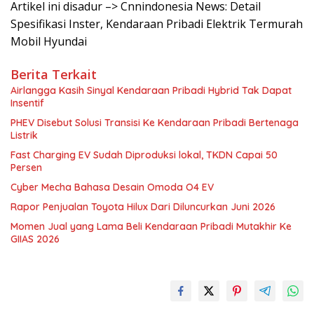
Artikel ini disadur –> Cnnindonesia News: Detail
Spesifikasi Inster, Kendaraan Pribadi Elektrik Termurah
Mobil Hyundai
Berita Terkait
Airlangga Kasih Sinyal Kendaraan Pribadi Hybrid Tak Dapat
Insentif
PHEV Disebut Solusi Transisi Ke Kendaraan Pribadi Bertenaga
Listrik
Fast Charging EV Sudah Diproduksi lokal, TKDN Capai 50
Persen
Cyber Mecha Bahasa Desain Omoda O4 EV
Rapor Penjualan Toyota Hilux Dari Diluncurkan Juni 2026
Momen Jual yang Lama Beli Kendaraan Pribadi Mutakhir Ke
GIIAS 2026