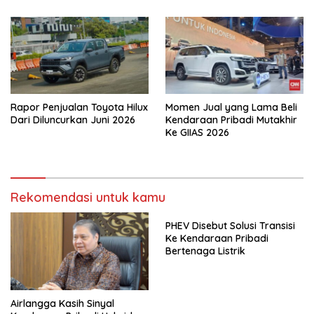
Rapor Penjualan Toyota Hilux
Momen Jual yang Lama Beli
Dari Diluncurkan Juni 2026
Kendaraan Pribadi Mutakhir
Ke GIIAS 2026
Rekomendasi untuk kamu
PHEV Disebut Solusi Transisi
Ke Kendaraan Pribadi
Bertenaga Listrik
Airlangga Kasih Sinyal