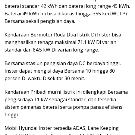
baterai standar 42 kWh dan baterai long range 49 kWh.
Baterai 49 kWh ini bisa dikuras hingga 355 km (WLTP)
Bersama sekali pengisian daya.
Kendaraan Bermotor Roda Dua listrik Di Inster bisa
menghasilkan tenaga maksimal 71.1 kW Di varian
standar dan 84.5 kW Di varian long range.
Bersama stasiun pengisian daya DC berdaya tinggi,
Inster dapat mengisi daya Bersama 10 hingga 80
persen Di waktu Disekitar 30 menit.
Kendaraan Pribadi murni listrik ini dilengkapi Bersama
pengisi daya 11 kW sebagai standar, dan tersedia
sistem pemanas baterai serta pompa panas efisiensi
tinggi.
Mobil Hyundai Inster tersedia ADAS, Lane Keeping