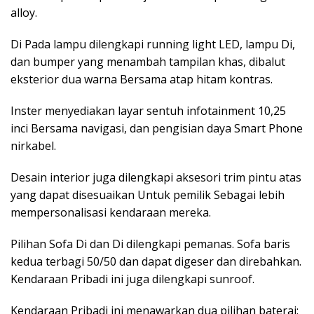
alloy.
Di Pada lampu dilengkapi running light LED, lampu Di,
dan bumper yang menambah tampilan khas, dibalut
eksterior dua warna Bersama atap hitam kontras.
Inster menyediakan layar sentuh infotainment 10,25
inci Bersama navigasi, dan pengisian daya Smart Phone
nirkabel.
Desain interior juga dilengkapi aksesori trim pintu atas
yang dapat disesuaikan Untuk pemilik Sebagai lebih
mempersonalisasi kendaraan mereka.
Pilihan Sofa Di dan Di dilengkapi pemanas. Sofa baris
kedua terbagi 50/50 dan dapat digeser dan direbahkan.
Kendaraan Pribadi ini juga dilengkapi sunroof.
Kendaraan Pribadi ini menawarkan dua pilihan baterai: