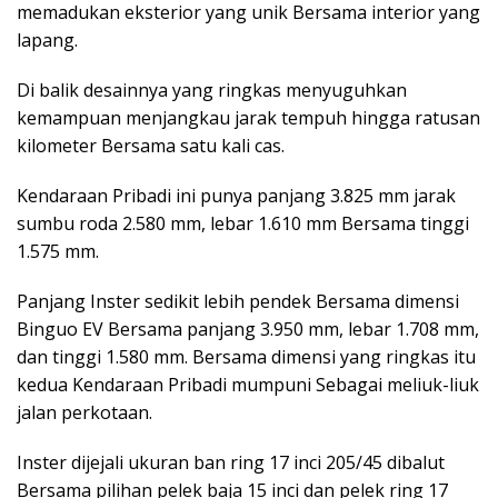
memadukan eksterior yang unik Bersama interior yang
lapang.
Di balik desainnya yang ringkas menyuguhkan
kemampuan menjangkau jarak tempuh hingga ratusan
kilometer Bersama satu kali cas.
Kendaraan Pribadi ini punya panjang 3.825 mm jarak
sumbu roda 2.580 mm, lebar 1.610 mm Bersama tinggi
1.575 mm.
Panjang Inster sedikit lebih pendek Bersama dimensi
Binguo EV Bersama panjang 3.950 mm, lebar 1.708 mm,
dan tinggi 1.580 mm. Bersama dimensi yang ringkas itu
kedua Kendaraan Pribadi mumpuni Sebagai meliuk-liuk
jalan perkotaan.
Inster dijejali ukuran ban ring 17 inci 205/45 dibalut
Bersama pilihan pelek baja 15 inci dan pelek ring 17