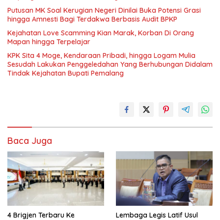
Putusan MK Soal Kerugian Negeri Dinilai Buka Potensi Grasi
hingga Amnesti Bagi Terdakwa Berbasis Audit BPKP
Kejahatan Love Scamming Kian Marak, Korban Di Orang
Mapan hingga Terpelajar
KPK Sita 4 Moge, Kendaraan Pribadi, hingga Logam Mulia
Sesudah Lakukan Penggeledahan Yang Berhubungan Didalam
Tindak Kejahatan Bupati Pemalang
Baca Juga
4 Brigjen Terbaru Ke
Lembaga Legis Latif Usul