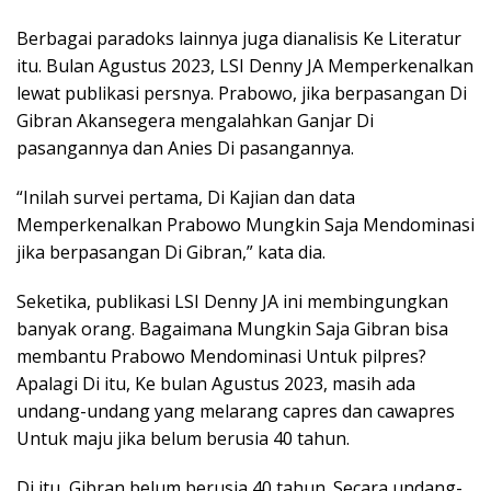
Berbagai paradoks lainnya juga dianalisis Ke Literatur
itu. Bulan Agustus 2023, LSI Denny JA Memperkenalkan
lewat publikasi persnya. Prabowo, jika berpasangan Di
Gibran Akansegera mengalahkan Ganjar Di
pasangannya dan Anies Di pasangannya.
“Inilah survei pertama, Di Kajian dan data
Memperkenalkan Prabowo Mungkin Saja Mendominasi
jika berpasangan Di Gibran,” kata dia.
Seketika, publikasi LSI Denny JA ini membingungkan
banyak orang. Bagaimana Mungkin Saja Gibran bisa
membantu Prabowo Mendominasi Untuk pilpres?
Apalagi Di itu, Ke bulan Agustus 2023, masih ada
undang-undang yang melarang capres dan cawapres
Untuk maju jika belum berusia 40 tahun.
Di itu, Gibran belum berusia 40 tahun. Secara undang-