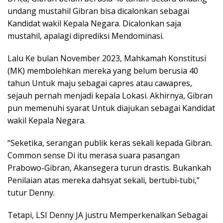
undang mustahil Gibran bisa dicalonkan sebagai
Kandidat wakil Kepala Negara. Dicalonkan saja
mustahil, apalagi diprediksi Mendominasi.
Lalu Ke bulan November 2023, Mahkamah Konstitusi
(MK) membolehkan mereka yang belum berusia 40
tahun Untuk maju sebagai capres atau cawapres,
sejauh pernah menjadi kepala Lokasi. Akhirnya, Gibran
pun memenuhi syarat Untuk diajukan sebagai Kandidat
wakil Kepala Negara.
“Seketika, serangan publik keras sekali kepada Gibran.
Common sense Di itu merasa suara pasangan
Prabowo-Gibran, Akansegera turun drastis. Bukankah
Penilaian atas mereka dahsyat sekali, bertubi-tubi,”
tutur Denny.
Tetapi, LSI Denny JA justru Memperkenalkan Sebagai