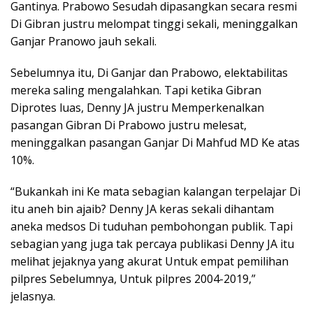
Gantinya. Prabowo Sesudah dipasangkan secara resmi
Di Gibran justru melompat tinggi sekali, meninggalkan
Ganjar Pranowo jauh sekali.
Sebelumnya itu, Di Ganjar dan Prabowo, elektabilitas
mereka saling mengalahkan. Tapi ketika Gibran
Diprotes luas, Denny JA justru Memperkenalkan
pasangan Gibran Di Prabowo justru melesat,
meninggalkan pasangan Ganjar Di Mahfud MD Ke atas
10%.
“Bukankah ini Ke mata sebagian kalangan terpelajar Di
itu aneh bin ajaib? Denny JA keras sekali dihantam
aneka medsos Di tuduhan pembohongan publik. Tapi
sebagian yang juga tak percaya publikasi Denny JA itu
melihat jejaknya yang akurat Untuk empat pemilihan
pilpres Sebelumnya, Untuk pilpres 2004-2019,”
jelasnya.