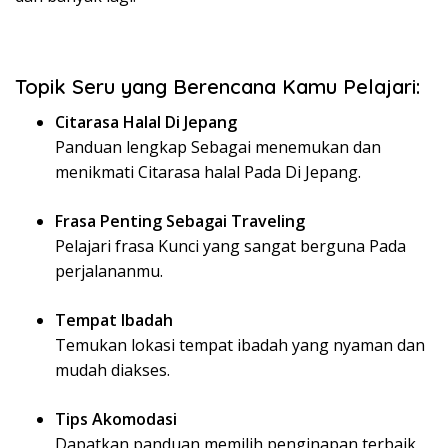
Topik Seru yang Berencana Kamu Pelajari:
Citarasa Halal Di Jepang
Panduan lengkap Sebagai menemukan dan
menikmati Citarasa halal Pada Di Jepang.
Frasa Penting Sebagai Traveling
Pelajari frasa Kunci yang sangat berguna Pada
perjalananmu.
Tempat Ibadah
Temukan lokasi tempat ibadah yang nyaman dan
mudah diakses.
Tips Akomodasi
Dapatkan panduan memilih penginapan terbaik,