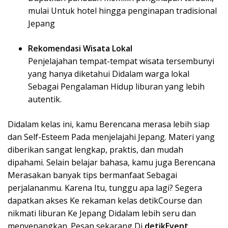
mulai Untuk hotel hingga penginapan tradisional
Jepang
Rekomendasi Wisata Lokal
Penjelajahan tempat-tempat wisata tersembunyi
yang hanya diketahui Didalam warga lokal
Sebagai Pengalaman Hidup liburan yang lebih
autentik.
Didalam kelas ini, kamu Berencana merasa lebih siap
dan Self-Esteem Pada menjelajahi Jepang. Materi yang
diberikan sangat lengkap, praktis, dan mudah
dipahami. Selain belajar bahasa, kamu juga Berencana
Merasakan banyak tips bermanfaat Sebagai
perjalananmu. Karena Itu, tunggu apa lagi? Segera
dapatkan akses Ke rekaman kelas detikCourse dan
nikmati liburan Ke Jepang Didalam lebih seru dan
menyenangkan. Pesan sekarang Di
detikEvent
.