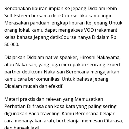
Rencanakan liburan impian Ke Jepang Didalam lebih
Self-Esteem bersama detikCourse. Jika kamu ingin
Merasakan panduan lengkap liburan Ke Jepang Untuk
orang lokal, kamu dapat mengakses VOD (rekaman)
kelas bahasa Jepang detikCourse hanya Didalam Rp
50.000.
Diajarkan Didalam native speaker, Hiroshi Nakayama,
atau Naka-san, yang juga merupakan seorang expert
partner detikcom. Naka-san Berencana mengajarkan
kamu cara berkomunikasi Untuk bahasa Jepang
Didalam mudah dan efektif.
Materi praktis dan relevan yang Memusatkan
Perhatian Di frasa dan kosa kata yang paling sering
digunakan Pada traveling. Kamu Berencana belajar
cara menanyakan arah, berbelanja, memesan Citarasa,
dan banyak lagi!