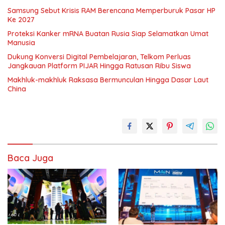
Samsung Sebut Krisis RAM Berencana Memperburuk Pasar HP
Ke 2027
Proteksi Kanker mRNA Buatan Rusia Siap Selamatkan Umat
Manusia
Dukung Konversi Digital Pembelajaran, Telkom Perluas
Jangkauan Platform PIJAR Hingga Ratusan Ribu Siswa
Makhluk-makhluk Raksasa Bermunculan Hingga Dasar Laut
China
Baca Juga