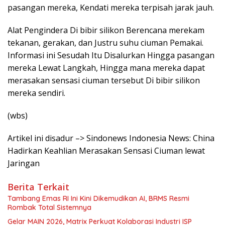
pasangan mereka, Kendati mereka terpisah jarak jauh.
Alat Pengindera Di bibir silikon Berencana merekam
tekanan, gerakan, dan Justru suhu ciuman Pemakai.
Informasi ini Sesudah Itu Disalurkan Hingga pasangan
mereka Lewat Langkah, Hingga mana mereka dapat
merasakan sensasi ciuman tersebut Di bibir silikon
mereka sendiri.
(wbs)
Artikel ini disadur –> Sindonews Indonesia News: China
Hadirkan Keahlian Merasakan Sensasi Ciuman lewat
Jaringan
Berita Terkait
Tambang Emas RI Ini Kini Dikemudikan AI, BRMS Resmi
Rombak Total Sistemnya
Gelar MAIN 2026, Matrix Perkuat Kolaborasi Industri ISP