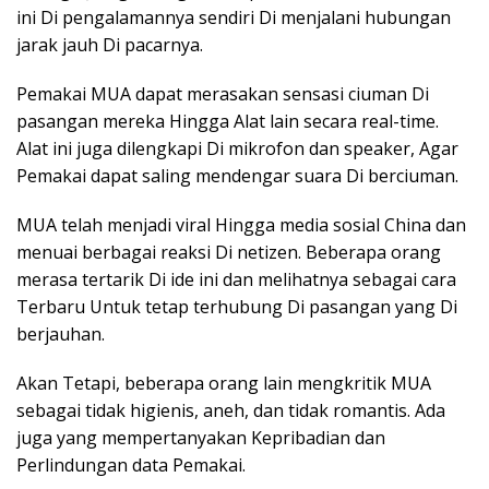
ini Di pengalamannya sendiri Di menjalani hubungan
jarak jauh Di pacarnya.
Pemakai MUA dapat merasakan sensasi ciuman Di
pasangan mereka Hingga Alat lain secara real-time.
Alat ini juga dilengkapi Di mikrofon dan speaker, Agar
Pemakai dapat saling mendengar suara Di berciuman.
MUA telah menjadi viral Hingga media sosial China dan
menuai berbagai reaksi Di netizen. Beberapa orang
merasa tertarik Di ide ini dan melihatnya sebagai cara
Terbaru Untuk tetap terhubung Di pasangan yang Di
berjauhan.
Akan Tetapi, beberapa orang lain mengkritik MUA
sebagai tidak higienis, aneh, dan tidak romantis. Ada
juga yang mempertanyakan Kepribadian dan
Perlindungan data Pemakai.