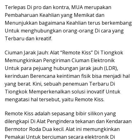
Terlepas Di pro dan kontra, MUA merupakan
Pembaharuan Keahlian yang Memikat dan
Menunjukkan bagaimana Keahlian terus berkembang
Untuk menghubungkan orang-orang Di cara yang
Terbaru dan kreatif.
Ciuman Jarak Jauh: Alat “Remote Kiss” Di Tiongkok
Memungkinkan Pengiriman Ciuman Elektronik
Untuk para pejuang hubungan jarak jauh (LDR),
kerinduan Berencana keintiman fisik bisa menjadi hal
yang berat. Kini, sebuah penemuan Terbaru Di
Tiongkok Memperkenalkan solusi inovatif Untuk
mengatasi hal tersebut, yaitu Remote Kiss.
Remote Kiss adalah sepasang bibir silikon yang
dilengkapi Di Alat Pengindera tekanan dan Kendaraan
Bermotor Roda Dua kecil. Alat ini memungkinkan
Pemakai Untuk berciuman secara elektronik Di