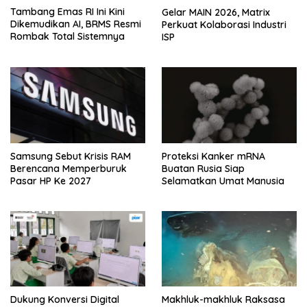
Tambang Emas RI Ini Kini
Gelar MAIN 2026, Matrix
Dikemudikan AI, BRMS Resmi
Perkuat Kolaborasi Industri
Rombak Total Sistemnya
ISP
Samsung Sebut Krisis RAM
Proteksi Kanker mRNA
Berencana Memperburuk
Buatan Rusia Siap
Pasar HP Ke 2027
Selamatkan Umat Manusia
Dukung Konversi Digital
Makhluk-makhluk Raksasa