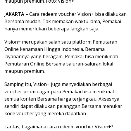
maupun premium. Foto: Vision+
JAKARTA
– Cara redeem voucher Vision+ bisa dilakukan
Bersama mudah. Tak memakan waktu lama, Pemakai
hanya memerlukan beberapa langkah saja.
Vision+ merupakan salah satu platform Pemutaran
Online kenamaan Hingga Indonesia. Bersama
layanannya yang beragam, Pemakai bisa menikmati
Pemutaran Online Bersama saluran-saluran lokal
maupun premium.
Samping Itu, Vision+ juga menyediakan berbagai
voucher promo agar para Pemakai bisa menikmati
semua konten Bersama harga terjangkau. Aksesnya
sendiri dapat dilakukan pelanggan Bersama menukar
kode voucher yang mereka dapatkan.
Lantas, bagaimana cara redeem voucher Vision+?