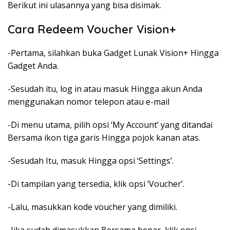
Berikut ini ulasannya yang bisa disimak.
Cara Redeem Voucher Vision+
-Pertama, silahkan buka Gadget Lunak Vision+ Hingga
Gadget Anda.
-Sesudah itu, log in atau masuk Hingga akun Anda
menggunakan nomor telepon atau e-mail
-Di menu utama, pilih opsi ‘My Account’ yang ditandai
Bersama ikon tiga garis Hingga pojok kanan atas.
-Sesudah Itu, masuk Hingga opsi ‘Settings’.
-Di tampilan yang tersedia, klik opsi ‘Voucher’.
-Lalu, masukkan kode voucher yang dimiliki.