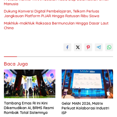
Manusia
Dukung Konversi Digital Pembelajaran, Telkom Perluas
Jangkauan Platform PIJAR Hingga Ratusan Ribu Siswa
Makhluk-makhluk Raksasa Bermunculan Hingga Dasar Laut
China
Baca Juga
Tambang Emas RI Ini Kini
Gelar MAIN 2026, Matrix
Dikemudikan AI, BRMS Resmi
Perkuat Kolaborasi Industri
Rombak Total Sistemnya
ISP