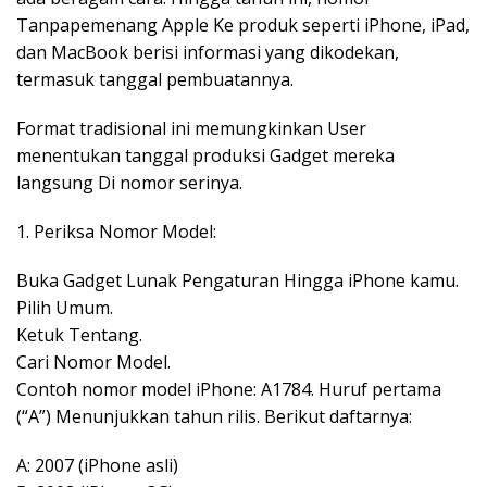
Tanpapemenang Apple Ke produk seperti iPhone, iPad,
dan MacBook berisi informasi yang dikodekan,
termasuk tanggal pembuatannya.
Format tradisional ini memungkinkan User
menentukan tanggal produksi Gadget mereka
langsung Di nomor serinya.
1. Periksa Nomor Model:
Buka Gadget Lunak Pengaturan Hingga iPhone kamu.
Pilih Umum.
Ketuk Tentang.
Cari Nomor Model.
Contoh nomor model iPhone: A1784. Huruf pertama
(“A”) Menunjukkan tahun rilis. Berikut daftarnya:
A: 2007 (iPhone asli)