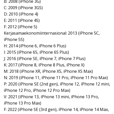
B: 2008 (iPhone 3G)
C: 2009 (iPhone 3GS)
D: 2010 (iPhone 4)
E: 2011 (iPhone 4S)
F: 2012 (iPhone 5)
Kerjasamaekonomiinternasional: 2013 (iPhone 5C,
iPhone 5S)
H: 2014 (iPhone 6, iPhone 6 Plus)
I: 2015 (iPhone 6S, iPhone 6S Plus)
J: 2016 (iPhone SE, iPhone 7, iPhone 7 Plus)
K: 2017 (iPhone 8, iPhone 8 Plus, iPhone X)
M: 2018 (iPhone XR, iPhone XS, iPhone XS Max)
N: 2019 (iPhone 11, iPhone 11 Pro, iPhone 11 Pro Max)
P: 2020 (iPhone SE (2nd gen), iPhone 12, iPhone 12 mini,
iPhone 12 Pro, iPhone 12 Pro Max)
V: 2021 (iPhone 13, iPhone 13 mini, iPhone 13 Pro,
iPhone 13 Pro Max)
F: 2022 (iPhone SE (3rd gen), iPhone 14, iPhone 14 Max,