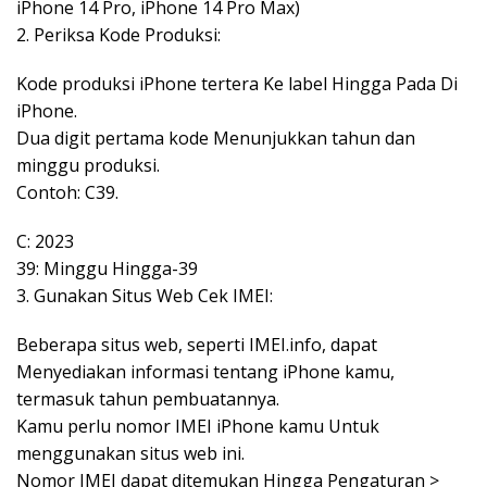
iPhone 14 Pro, iPhone 14 Pro Max)
2. Periksa Kode Produksi:
Kode produksi iPhone tertera Ke label Hingga Pada Di
iPhone.
Dua digit pertama kode Menunjukkan tahun dan
minggu produksi.
Contoh: C39.
C: 2023
39: Minggu Hingga-39
3. Gunakan Situs Web Cek IMEI:
Beberapa situs web, seperti IMEI.info, dapat
Menyediakan informasi tentang iPhone kamu,
termasuk tahun pembuatannya.
Kamu perlu nomor IMEI iPhone kamu Untuk
menggunakan situs web ini.
Nomor IMEI dapat ditemukan Hingga Pengaturan >