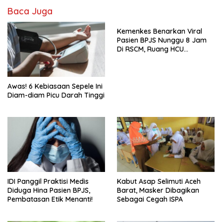
Baca Juga
Kemenkes Benarkan Viral
Pasien BPJS Nunggu 8 Jam
Di RSCM, Ruang HCU
Terbatas
Awas! 6 Kebiasaan Sepele Ini
Diam-diam Picu Darah Tinggi
IDI Panggil Praktisi Medis
Kabut Asap Selimuti Aceh
Diduga Hina Pasien BPJS,
Barat, Masker Dibagikan
Pembatasan Etik Menanti!
Sebagai Cegah ISPA