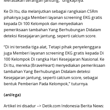
Merasakan serangan jantung,” ungkapnya.
Ke Di Itu, dia melanjutkan sebagai rangkaian CSRm
pihaknya juga Memberi layanan screening EKG gratis
kepada Di 100 Kelompok dan menyediakan
pemeriksaan tambahan Yang Berhubungan Didalam
deteksi Kesejajaran jantung, seperti calcium score.
“Di ini tersedia tiga alat, Tetapi pihak penyelenggara
juga Memberi layanan screening EKG gratis kepada Di
100 Kelompok Di rangka Hari Kesejajaran Nasional. Ke
Di Itu, mereka (BraveHeart) menyediakan pemeriksaan
tambahan Yang Berhubungan Didalam deteksi
Kesejajaran jantung, seperti calcium score, sebagai
bentuk Pemberian Pada Kelompok,” tuturnya.
(anl/ega)
Artikel ini disadur –> Detik.com Indonesia Berita News: