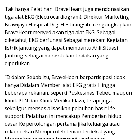
Tak hanya Pelatihan, BraveHeart juga mendonasikan
tiga alat EKG (Electrocardiogram). Direktur Marketing
Brawijaya Hospital Drg. Hestiningsih mengungkapkan
BraveHeart menyediakan tiga alat EKG. Sebagai
diketahui, EKG berfungsi Sebagai merekam Kegiatan
listrik jantung yang dapat membantu Ahli Situasi
Jantung Sebagai menentukan tindakan yang
diperlukan.
“Didalam Sebab Itu, BraveHeart berpartisipasi tidak
hanya Didalam Memberi alat EKG gratis Hingga
beberapa rekanan, seperti Puskesmas Tebet, maupun
klinik PLN dan Klinik Medika Plaza, tetapi juga
sekaligus mensosialisasikan pelatihan basic life
support. Pelatihan ini mencakup Pemberian hidup
dasar Ke pertolongan pertama jika keluarga atau
rekan-rekan Memperoleh teman terdekat yang