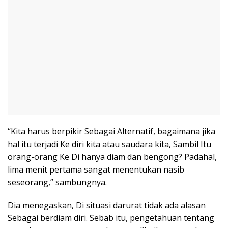
“Kita harus berpikir Sebagai Alternatif, bagaimana jika
hal itu terjadi Ke diri kita atau saudara kita, Sambil Itu
orang-orang Ke Di hanya diam dan bengong? Padahal,
lima menit pertama sangat menentukan nasib
seseorang,” sambungnya.
Dia menegaskan, Di situasi darurat tidak ada alasan
Sebagai berdiam diri. Sebab itu, pengetahuan tentang