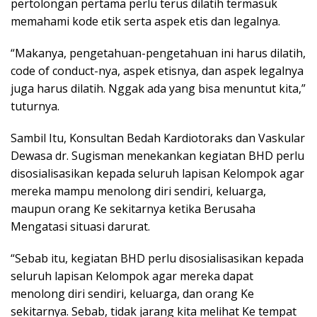
pertolongan pertama perlu terus dilatih termasuk
memahami kode etik serta aspek etis dan legalnya.
“Makanya, pengetahuan-pengetahuan ini harus dilatih,
code of conduct-nya, aspek etisnya, dan aspek legalnya
juga harus dilatih. Nggak ada yang bisa menuntut kita,”
tuturnya.
Sambil Itu, Konsultan Bedah Kardiotoraks dan Vaskular
Dewasa dr. Sugisman menekankan kegiatan BHD perlu
disosialisasikan kepada seluruh lapisan Kelompok agar
mereka mampu menolong diri sendiri, keluarga,
maupun orang Ke sekitarnya ketika Berusaha
Mengatasi situasi darurat.
“Sebab itu, kegiatan BHD perlu disosialisasikan kepada
seluruh lapisan Kelompok agar mereka dapat
menolong diri sendiri, keluarga, dan orang Ke
sekitarnya. Sebab, tidak jarang kita melihat Ke tempat