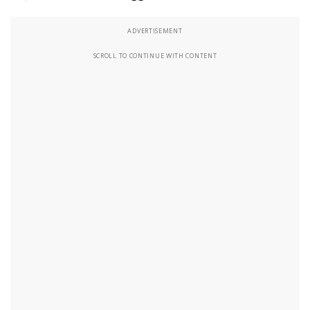
ADVERTISEMENT
SCROLL TO CONTINUE WITH CONTENT