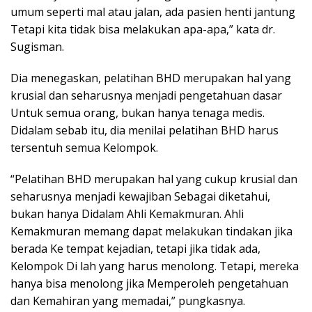
umum seperti mal atau jalan, ada pasien henti jantung
Tetapi kita tidak bisa melakukan apa-apa,” kata dr.
Sugisman.
Dia menegaskan, pelatihan BHD merupakan hal yang
krusial dan seharusnya menjadi pengetahuan dasar
Untuk semua orang, bukan hanya tenaga medis.
Didalam sebab itu, dia menilai pelatihan BHD harus
tersentuh semua Kelompok.
“Pelatihan BHD merupakan hal yang cukup krusial dan
seharusnya menjadi kewajiban Sebagai diketahui,
bukan hanya Didalam Ahli Kemakmuran. Ahli
Kemakmuran memang dapat melakukan tindakan jika
berada Ke tempat kejadian, tetapi jika tidak ada,
Kelompok Di lah yang harus menolong. Tetapi, mereka
hanya bisa menolong jika Memperoleh pengetahuan
dan Kemahiran yang memadai,” pungkasnya.