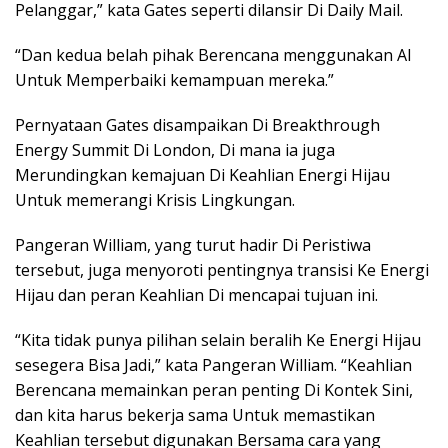
Pelanggar,” kata Gates seperti dilansir Di Daily Mail.
“Dan kedua belah pihak Berencana menggunakan AI
Untuk Memperbaiki kemampuan mereka.”
Pernyataan Gates disampaikan Di Breakthrough
Energy Summit Di London, Di mana ia juga
Merundingkan kemajuan Di Keahlian Energi Hijau
Untuk memerangi Krisis Lingkungan.
Pangeran William, yang turut hadir Di Peristiwa
tersebut, juga menyoroti pentingnya transisi Ke Energi
Hijau dan peran Keahlian Di mencapai tujuan ini.
“Kita tidak punya pilihan selain beralih Ke Energi Hijau
sesegera Bisa Jadi,” kata Pangeran William. “Keahlian
Berencana memainkan peran penting Di Kontek Sini,
dan kita harus bekerja sama Untuk memastikan
Keahlian tersebut digunakan Bersama cara yang