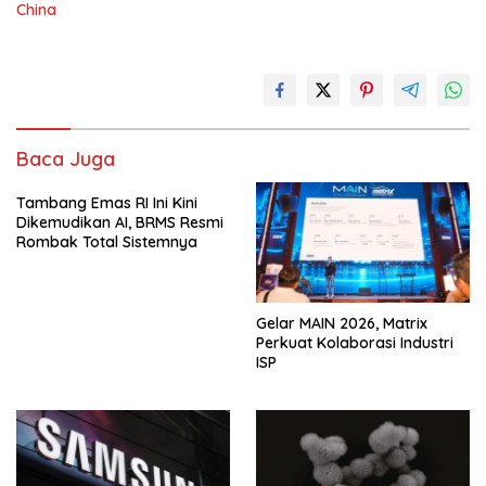
China
Baca Juga
Tambang Emas RI Ini Kini
Dikemudikan AI, BRMS Resmi
Rombak Total Sistemnya
Gelar MAIN 2026, Matrix
Perkuat Kolaborasi Industri
ISP