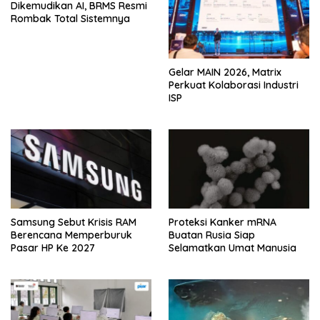
Dikemudikan AI, BRMS Resmi
Rombak Total Sistemnya
Gelar MAIN 2026, Matrix
Perkuat Kolaborasi Industri
ISP
Samsung Sebut Krisis RAM
Proteksi Kanker mRNA
Berencana Memperburuk
Buatan Rusia Siap
Pasar HP Ke 2027
Selamatkan Umat Manusia