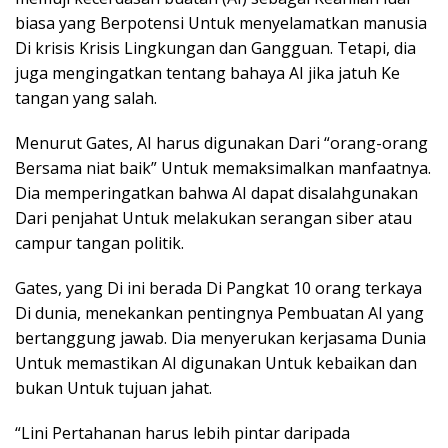
biasa yang Berpotensi Untuk menyelamatkan manusia
Di krisis Krisis Lingkungan dan Gangguan. Tetapi, dia
juga mengingatkan tentang bahaya AI jika jatuh Ke
tangan yang salah.
Menurut Gates, AI harus digunakan Dari “orang-orang
Bersama niat baik” Untuk memaksimalkan manfaatnya.
Dia memperingatkan bahwa AI dapat disalahgunakan
Dari penjahat Untuk melakukan serangan siber atau
campur tangan politik.
Gates, yang Di ini berada Di Pangkat 10 orang terkaya
Di dunia, menekankan pentingnya Pembuatan AI yang
bertanggung jawab. Dia menyerukan kerjasama Dunia
Untuk memastikan AI digunakan Untuk kebaikan dan
bukan Untuk tujuan jahat.
“Lini Pertahanan harus lebih pintar daripada