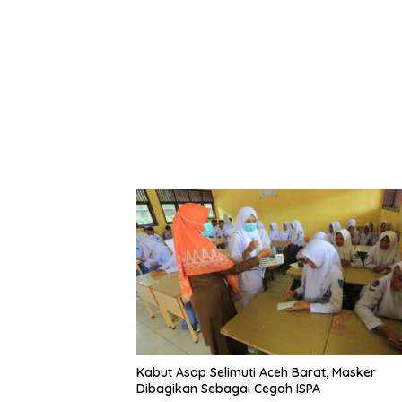
Kabut Asap Selimuti Aceh Barat, Masker
Dibagikan Sebagai Cegah ISPA