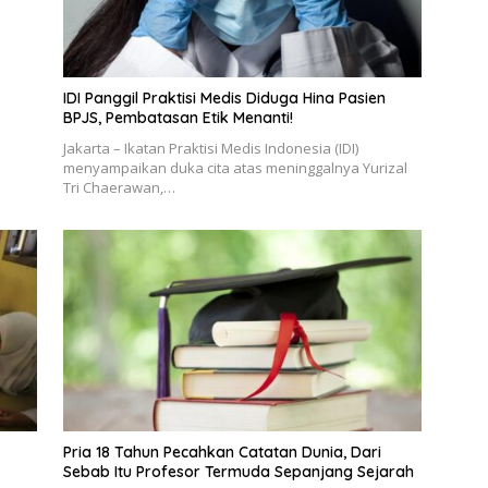
IDI Panggil Praktisi Medis Diduga Hina Pasien
BPJS, Pembatasan Etik Menanti!
Jakarta – Ikatan Praktisi Medis Indonesia (IDI)
menyampaikan duka cita atas meninggalnya Yurizal
Tri Chaerawan,…
Pria 18 Tahun Pecahkan Catatan Dunia, Dari
Sebab Itu Profesor Termuda Sepanjang Sejarah