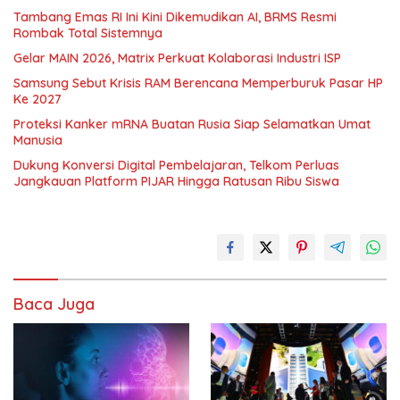
Tambang Emas RI Ini Kini Dikemudikan AI, BRMS Resmi
Rombak Total Sistemnya
Gelar MAIN 2026, Matrix Perkuat Kolaborasi Industri ISP
Samsung Sebut Krisis RAM Berencana Memperburuk Pasar HP
Ke 2027
Proteksi Kanker mRNA Buatan Rusia Siap Selamatkan Umat
Manusia
Dukung Konversi Digital Pembelajaran, Telkom Perluas
Jangkauan Platform PIJAR Hingga Ratusan Ribu Siswa
Baca Juga