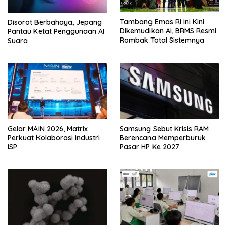
Tambang Emas RI Ini Kini
Disorot Berbahaya, Jepang
Dikemudikan AI, BRMS Resmi
Pantau Ketat Penggunaan AI
Rombak Total Sistemnya
Suara
Gelar MAIN 2026, Matrix
Samsung Sebut Krisis RAM
Perkuat Kolaborasi Industri
Berencana Memperburuk
ISP
Pasar HP Ke 2027