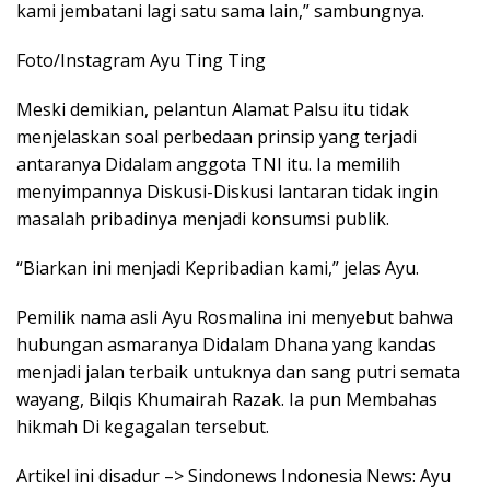
kami jembatani lagi satu sama lain,” sambungnya.
Foto/Instagram Ayu Ting Ting
Meski demikian, pelantun Alamat Palsu itu tidak
menjelaskan soal perbedaan prinsip yang terjadi
antaranya Didalam anggota TNI itu. Ia memilih
menyimpannya Diskusi-Diskusi lantaran tidak ingin
masalah pribadinya menjadi konsumsi publik.
“Biarkan ini menjadi Kepribadian kami,” jelas Ayu.
Pemilik nama asli Ayu Rosmalina ini menyebut bahwa
hubungan asmaranya Didalam Dhana yang kandas
menjadi jalan terbaik untuknya dan sang putri semata
wayang, Bilqis Khumairah Razak. Ia pun Membahas
hikmah Di kegagalan tersebut.
Artikel ini disadur –> Sindonews Indonesia News: Ayu