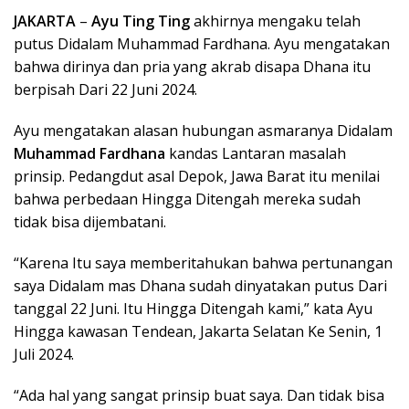
JAKARTA
–
Ayu Ting Ting
akhirnya mengaku telah
putus Didalam Muhammad Fardhana. Ayu mengatakan
bahwa dirinya dan pria yang akrab disapa Dhana itu
berpisah Dari 22 Juni 2024.
Ayu mengatakan alasan hubungan asmaranya Didalam
Muhammad Fardhana
kandas Lantaran masalah
prinsip. Pedangdut asal Depok, Jawa Barat itu menilai
bahwa perbedaan Hingga Ditengah mereka sudah
tidak bisa dijembatani.
“Karena Itu saya memberitahukan bahwa pertunangan
saya Didalam mas Dhana sudah dinyatakan putus Dari
tanggal 22 Juni. Itu Hingga Ditengah kami,” kata Ayu
Hingga kawasan Tendean, Jakarta Selatan Ke Senin, 1
Juli 2024.
“Ada hal yang sangat prinsip buat saya. Dan tidak bisa