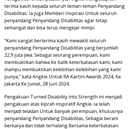
terima kasih kepada seluruh teman-teman Penyandang
Disabilitas. Ia juga Memberi Inspirasi Untuk seluruh
penyandang Penyandang Disabilitas agar tetap
semangat dan bisa terus mengejar mimpi.
“Kami sangat berterima kasih mewakili seluruh
penyandang Penyandang Disabilitas yang berjumlah
22,9 juta jiwa. Sebagai seorang perempuan, kami
membuktikan bahwa Ke balik keterbatasan kami, kami
mampu membuktikan kelebihan-kelebihan yang kami
punya,” kata Angkie Untuk RA Kartini Awards 2024, Ke
Jakarta Ke Jumat, 28 Juni 2024.
Pengakuan Turned Disability into Strength ini menjadi
pengakuan atas kiprah inspiratif Angkie. Ia telah
menjadi teladan Untuk banyak perempuan, khususnya
penyandang Penyandang Disabilitas, Sebagai berani
berkarya dan tidak terhalang Bersama keterbatasan.