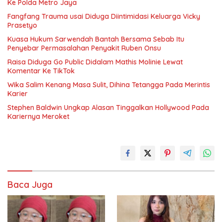
Ke Polda Metro Jaya
Fangfang Trauma usai Diduga Diintimidasi Keluarga Vicky
Prasetyo
Kuasa Hukum Sarwendah Bantah Bersama Sebab Itu
Penyebar Permasalahan Penyakit Ruben Onsu
Raisa Diduga Go Public Didalam Mathis Molinie Lewat
Komentar Ke TikTok
Wika Salim Kenang Masa Sulit, Dihina Tetangga Pada Merintis
Karier
Stephen Baldwin Ungkap Alasan Tinggalkan Hollywood Pada
Kariernya Meroket
Baca Juga