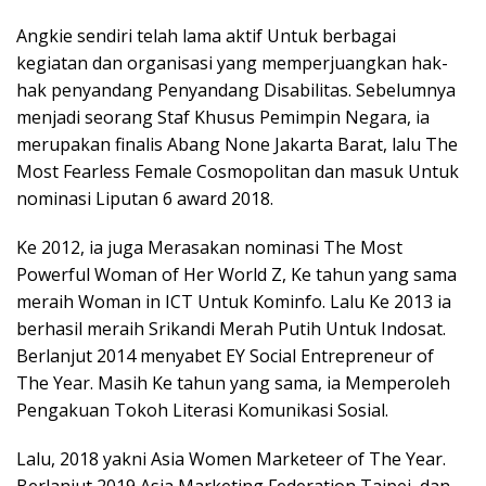
Angkie sendiri telah lama aktif Untuk berbagai
kegiatan dan organisasi yang memperjuangkan hak-
hak penyandang Penyandang Disabilitas. Sebelumnya
menjadi seorang Staf Khusus Pemimpin Negara, ia
merupakan finalis Abang None Jakarta Barat, lalu The
Most Fearless Female Cosmopolitan dan masuk Untuk
nominasi Liputan 6 award 2018.
Ke 2012, ia juga Merasakan nominasi The Most
Powerful Woman of Her World Z, Ke tahun yang sama
meraih Woman in ICT Untuk Kominfo. Lalu Ke 2013 ia
berhasil meraih Srikandi Merah Putih Untuk Indosat.
Berlanjut 2014 menyabet EY Social Entrepreneur of
The Year. Masih Ke tahun yang sama, ia Memperoleh
Pengakuan Tokoh Literasi Komunikasi Sosial.
Lalu, 2018 yakni Asia Women Marketeer of The Year.