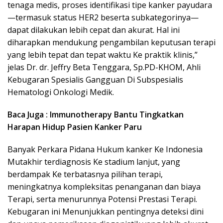
tenaga medis, proses identifikasi tipe kanker payudara
—termasuk status HER2 beserta subkategorinya—
dapat dilakukan lebih cepat dan akurat. Hal ini
diharapkan mendukung pengambilan keputusan terapi
yang lebih tepat dan tepat waktu Ke praktik klinis,”
jelas Dr. dr. Jeffry Beta Tenggara, Sp.PD-KHOM, Ahli
Kebugaran Spesialis Gangguan Di Subspesialis
Hematologi Onkologi Medik.
Baca Juga : Immunotherapy Bantu Tingkatkan
Harapan Hidup Pasien Kanker Paru
Banyak Perkara Pidana Hukum kanker Ke Indonesia
Mutakhir terdiagnosis Ke stadium lanjut, yang
berdampak Ke terbatasnya pilihan terapi,
meningkatnya kompleksitas penanganan dan biaya
Terapi, serta menurunnya Potensi Prestasi Terapi.
Kebugaran ini Menunjukkan pentingnya deteksi dini