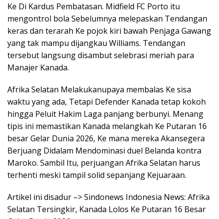
Ke Di Kardus Pembatasan. Midfield FC Porto itu
mengontrol bola Sebelumnya melepaskan Tendangan
keras dan terarah Ke pojok kiri bawah Penjaga Gawang
yang tak mampu dijangkau Williams. Tendangan
tersebut langsung disambut selebrasi meriah para
Manajer Kanada.
Afrika Selatan Melakukanupaya membalas Ke sisa
waktu yang ada, Tetapi Defender Kanada tetap kokoh
hingga Peluit Hakim Laga panjang berbunyi. Menang
tipis ini memastikan Kanada melangkah Ke Putaran 16
besar Gelar Dunia 2026, Ke mana mereka Akansegera
Berjuang Didalam Mendominasi duel Belanda kontra
Maroko. Sambil Itu, perjuangan Afrika Selatan harus
terhenti meski tampil solid sepanjang Kejuaraan.
Artikel ini disadur –> Sindonews Indonesia News: Afrika
Selatan Tersingkir, Kanada Lolos Ke Putaran 16 Besar