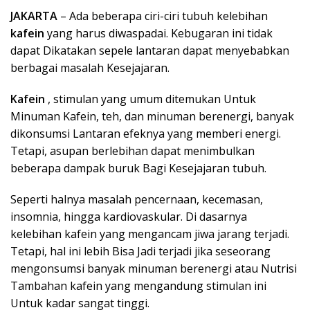
JAKARTA
– Ada beberapa ciri-ciri tubuh kelebihan
kafein
yang harus diwaspadai. Kebugaran ini tidak
dapat Dikatakan sepele lantaran dapat menyebabkan
berbagai masalah Kesejajaran.
Kafein
, stimulan yang umum ditemukan Untuk
Minuman Kafein, teh, dan minuman berenergi, banyak
dikonsumsi Lantaran efeknya yang memberi energi.
Tetapi, asupan berlebihan dapat menimbulkan
beberapa dampak buruk Bagi Kesejajaran tubuh.
Seperti halnya masalah pencernaan, kecemasan,
insomnia, hingga kardiovaskular. Di dasarnya
kelebihan kafein yang mengancam jiwa jarang terjadi.
Tetapi, hal ini lebih Bisa Jadi terjadi jika seseorang
mengonsumsi banyak minuman berenergi atau Nutrisi
Tambahan kafein yang mengandung stimulan ini
Untuk kadar sangat tinggi.