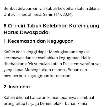
Berikut delapan ciri-ciri tubuh kelebihan kafein dilansir
Untuk Times of India, Senin (1/7/2024).
8 Ciri-ciri Tubuh Kelebihan Kafein yang
Harus Diwaspadai
1. Kecemasan dan Kegugupan
Kafein dosis tinggi dapat Meningkatkan tingkat
kecemasan dan menyebabkan kegugupan. Hal ini
disebabkan efek stimulan kafein Di sistem saraf pusat,
yang dapat Meningkatkan respons Beban dan
memperburuk gangguan kecemasan.
2. Insomnia
Kafein dikenal Lantaran kemampuannya membuat
orang tetap terjaga Di memblokir bahan kimia