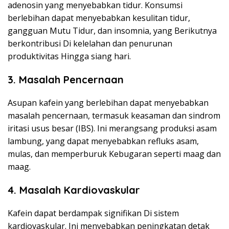
adenosin yang menyebabkan tidur. Konsumsi
berlebihan dapat menyebabkan kesulitan tidur,
gangguan Mutu Tidur, dan insomnia, yang Berikutnya
berkontribusi Di kelelahan dan penurunan
produktivitas Hingga siang hari.
3. Masalah Pencernaan
Asupan kafein yang berlebihan dapat menyebabkan
masalah pencernaan, termasuk keasaman dan sindrom
iritasi usus besar (IBS). Ini merangsang produksi asam
lambung, yang dapat menyebabkan refluks asam,
mulas, dan memperburuk Kebugaran seperti maag dan
maag.
4. Masalah Kardiovaskular
Kafein dapat berdampak signifikan Di sistem
kardiovaskular. Ini menyebabkan peningkatan detak