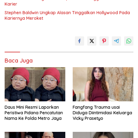
Karier
Stephen Baldwin Ungkap Alasan Tinggalkan Hollywood Pada
Kariernya Meroket
Baca Juga
Daus Mini Resmi Laporkan
Fangfang Trauma usai
Peristiwa Pidana Pencatutan
Diduga Diintimidasi Keluarga
Nama Ke Polda Metro Jaya
Vicky Prasetyo